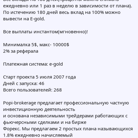
ежедневно или 1 раз в неделю в зависимости от плана).
По истечению 180 дней весь вклад на 100% можно
вывести на E-gold.
Все выплаты инстантом(мгновенно)!
Минималка 5$, макс- 10000$
2% за реферала
Платежная система: e-gold
Старт проекта 5 июля 2007 года
Дней с запуска: 46
Всего пользователей: 268
Popi-brokerage предлагает профессиональную частную
инвестиционную деятельность
и основана независимыми трейдерами работающих с
фьючерсными сделками и на бирже
Форекс. Мы предлагаем 2 простых плана называющихся
1.8% ежедневно начисляемый