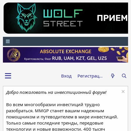
Вход
Регистрация
Добро пожаловать на инвестиционный форум!
Во всем многообразии инвестиций трудно
разобраться. MMGP станет вашим надежным
помощником и путеводителем в мире инвестиций.
Только самые последние тренды, передовые
технологии и новые возможности. 400 тысяч