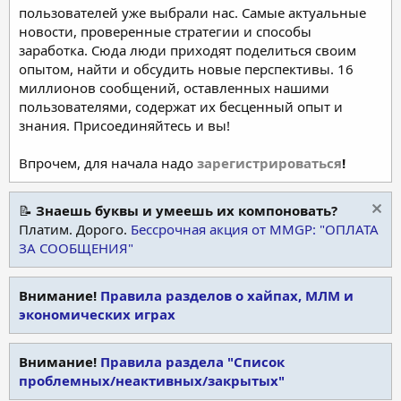
пользователей уже выбрали нас. Самые актуальные
новости, проверенные стратегии и способы
заработка. Сюда люди приходят поделиться своим
опытом, найти и обсудить новые перспективы. 16
миллионов сообщений, оставленных нашими
пользователями, содержат их бесценный опыт и
знания. Присоединяйтесь и вы!
Впрочем, для начала надо
зарегистрироваться
!
📝
Знаешь буквы и умеешь их компоновать?
Платим. Дорого.
Бессрочная акция от MMGP: "ОПЛАТА
ЗА СООБЩЕНИЯ"
Внимание!
Правила разделов о хайпах, МЛМ и
экономических играх
Внимание!
Правила раздела "Список
проблемных/неактивных/закрытых"