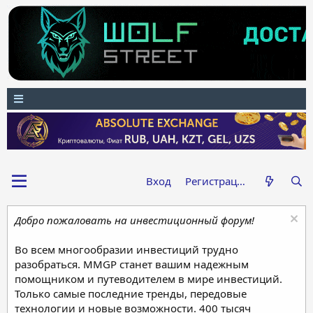
Вход
Регистрация
Добро пожаловать на инвестиционный форум!
Во всем многообразии инвестиций трудно
разобраться. MMGP станет вашим надежным
помощником и путеводителем в мире инвестиций.
Только самые последние тренды, передовые
технологии и новые возможности. 400 тысяч