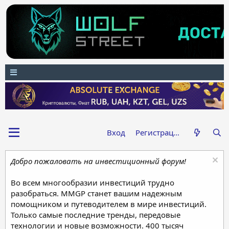
Вход
Регистрация
Добро пожаловать на инвестиционный форум!
Во всем многообразии инвестиций трудно
разобраться. MMGP станет вашим надежным
помощником и путеводителем в мире инвестиций.
Только самые последние тренды, передовые
технологии и новые возможности. 400 тысяч