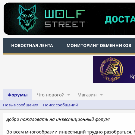
НОВОСТНАЯ ЛЕНТА
МОНИТОРИНГ ОБМЕННИКОВ
Форумы
Что нового?
Магазин
Новые сообщения
Поиск сообщений
Добро пожаловать на инвестиционный форум!
Во всем многообразии инвестиций трудно разобраться.