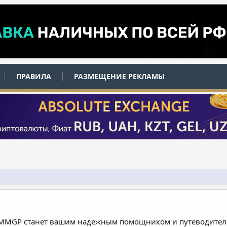
ПРАВИЛА
РАЗМЕЩЕНИЕ РЕКЛАМЫ
 MMGP станет вашим надежным помощником и путеводителе