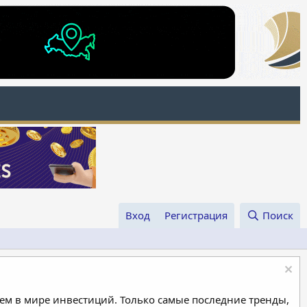
Вход
Регистрация
Поиск
м в мире инвестиций. Только самые последние тренды,