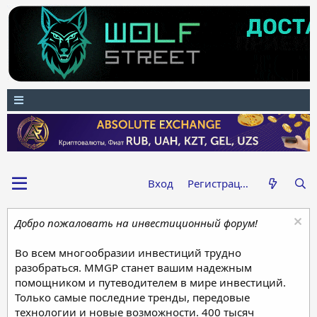
Вход
Регистрация
Добро пожаловать на инвестиционный форум!
Во всем многообразии инвестиций трудно
разобраться. MMGP станет вашим надежным
помощником и путеводителем в мире инвестиций.
Только самые последние тренды, передовые
технологии и новые возможности. 400 тысяч