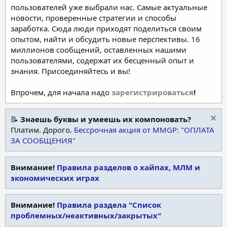
пользователей уже выбрали нас. Самые актуальные
новости, проверенные стратегии и способы
заработка. Сюда люди приходят поделиться своим
опытом, найти и обсудить новые перспективы. 16
миллионов сообщений, оставленных нашими
пользователями, содержат их бесценный опыт и
знания. Присоединяйтесь и вы!
Впрочем, для начала надо
зарегистрироваться
!
📝
Знаешь буквы и умеешь их компоновать?
Платим. Дорого.
Бессрочная акция от MMGP: "ОПЛАТА
ЗА СООБЩЕНИЯ"
Внимание!
Правила разделов о хайпах, МЛМ и
экономических играх
Внимание!
Правила раздела "Список
проблемных/неактивных/закрытых"