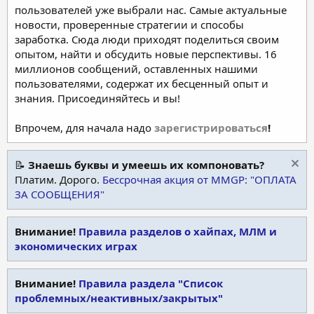
пользователей уже выбрали нас. Самые актуальные
новости, проверенные стратегии и способы
заработка. Сюда люди приходят поделиться своим
опытом, найти и обсудить новые перспективы. 16
миллионов сообщений, оставленных нашими
пользователями, содержат их бесценный опыт и
знания. Присоединяйтесь и вы!
Впрочем, для начала надо
зарегистрироваться
!
📝
Знаешь буквы и умеешь их компоновать?
Платим. Дорого.
Бессрочная акция от MMGP: "ОПЛАТА
ЗА СООБЩЕНИЯ"
Внимание!
Правила разделов о хайпах, МЛМ и
экономических играх
Внимание!
Правила раздела "Список
проблемных/неактивных/закрытых"