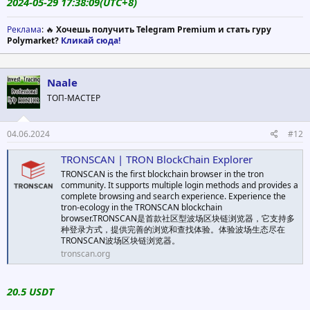
2024-05-29 17:38:09(UTC+8)
Реклама
: 🔥
Хочешь получить Telegram Premium и стать гуру
Polymarket?
Кликай сюда!
Naale
ТОП-МАСТЕР
04.06.2024
#12
TRONSCAN | TRON BlockChain Explorer
TRONSCAN is the first blockchain browser in the tron
community. It supports multiple login methods and provides a
complete browsing and search experience. Experience the
tron-ecology in the TRONSCAN blockchain
browser.TRONSCAN是首款社区型波场区块链浏览器，它支持多
种登录方式，提供完善的浏览和查找体验。体验波场生态尽在
TRONSCAN波场区块链浏览器。
tronscan.org
20.5 USDT