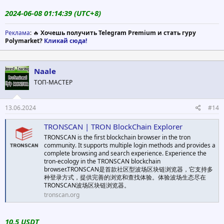
2024-06-08 01:14:39 (UTC+8)
Реклама
: 🔥
Хочешь получить Telegram Premium и стать гуру
Polymarket?
Кликай сюда!
Naale
ТОП-МАСТЕР
13.06.2024
#14
TRONSCAN | TRON BlockChain Explorer
TRONSCAN is the first blockchain browser in the tron
community. It supports multiple login methods and provides a
complete browsing and search experience. Experience the
tron-ecology in the TRONSCAN blockchain
browser.TRONSCAN是首款社区型波场区块链浏览器，它支持多
种登录方式，提供完善的浏览和查找体验。体验波场生态尽在
TRONSCAN波场区块链浏览器。
tronscan.org
10.5 USDT