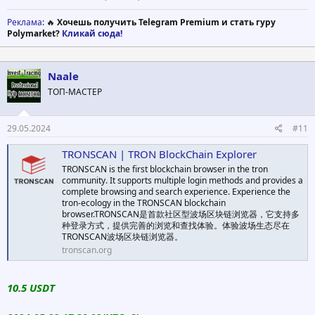
Реклама
: 🔥
Хочешь получить Telegram Premium и стать гуру
Polymarket?
Кликай сюда!
Naale
ТОП-МАСТЕР
29.05.2024
#11
TRONSCAN | TRON BlockChain Explorer
TRONSCAN is the first blockchain browser in the tron
community. It supports multiple login methods and provides a
complete browsing and search experience. Experience the
tron-ecology in the TRONSCAN blockchain
browser.TRONSCAN是首款社区型波场区块链浏览器，它支持多
种登录方式，提供完善的浏览和查找体验。体验波场生态尽在
TRONSCAN波场区块链浏览器。
tronscan.org
10.5 USDT