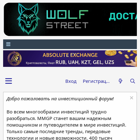
Вход
Регистрация
Добро пожаловать на инвестиционный форум!
Во всем многообразии инвестиций трудно
разобраться. MMGP станет вашим надежным
помощником и путеводителем в мире инвестиций.
Только самые последние тренды, передовые
технологии и новые возможности. 400 тысяч