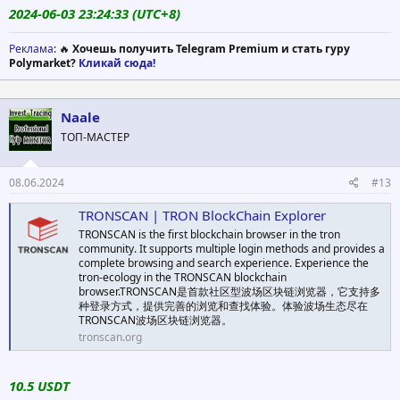
2024-06-03 23:24:33 (UTC+8)
Реклама
: 🔥
Хочешь получить Telegram Premium и стать гуру
Polymarket?
Кликай сюда!
Naale
ТОП-МАСТЕР
08.06.2024
#13
TRONSCAN | TRON BlockChain Explorer
TRONSCAN is the first blockchain browser in the tron
community. It supports multiple login methods and provides a
complete browsing and search experience. Experience the
tron-ecology in the TRONSCAN blockchain
browser.TRONSCAN是首款社区型波场区块链浏览器，它支持多
种登录方式，提供完善的浏览和查找体验。体验波场生态尽在
TRONSCAN波场区块链浏览器。
tronscan.org
10.5 USDT