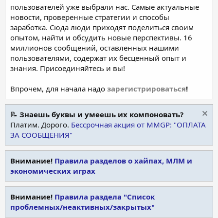
пользователей уже выбрали нас. Самые актуальные
новости, проверенные стратегии и способы
заработка. Сюда люди приходят поделиться своим
опытом, найти и обсудить новые перспективы. 16
миллионов сообщений, оставленных нашими
пользователями, содержат их бесценный опыт и
знания. Присоединяйтесь и вы!
Впрочем, для начала надо
зарегистрироваться
!
📝
Знаешь буквы и умеешь их компоновать?
Платим. Дорого.
Бессрочная акция от MMGP: "ОПЛАТА
ЗА СООБЩЕНИЯ"
Внимание!
Правила разделов о хайпах, МЛМ и
экономических играх
Внимание!
Правила раздела "Список
проблемных/неактивных/закрытых"