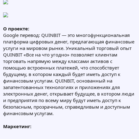
О проекте:
Google перевод: QUINBIT — это многофункциональная
платформа цифровых денег, предлагающая финансовые
услуги на мировом рынке. Уникальный торговый опыт
QUINBIT «Все на что угодно» позволяет клиентам
торговать напрямую между классами активов с
помощью встроенных платежей, что способствует
будущему, в котором каждый будет иметь доступ к
финансовым услугам. QUINBIT, основанный на
запатентованных технологиях и приложениях для
электронных денег, открывает будущее, в котором люди
и предприятия по всему миру будут иметь доступ к
безопасным, прозрачным, справедливым и доступным
финансовым услугам.
Маркетинг: