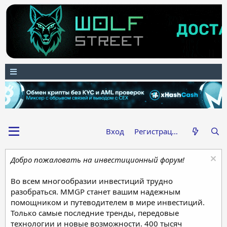
Вход
Регистрация
Добро пожаловать на инвестиционный форум!
Во всем многообразии инвестиций трудно
разобраться. MMGP станет вашим надежным
помощником и путеводителем в мире инвестиций.
Только самые последние тренды, передовые
технологии и новые возможности. 400 тысяч