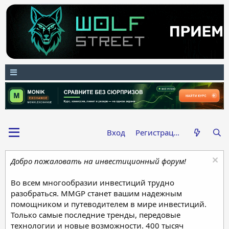
Вход
Регистрация
Добро пожаловать на инвестиционный форум!
Во всем многообразии инвестиций трудно
разобраться. MMGP станет вашим надежным
помощником и путеводителем в мире инвестиций.
Только самые последние тренды, передовые
технологии и новые возможности. 400 тысяч