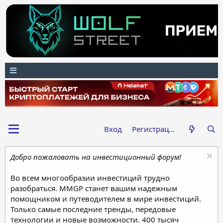
Вход
Регистрация
Добро пожаловать на инвестиционный форум!
Во всем многообразии инвестиций трудно
разобраться. MMGP станет вашим надежным
помощником и путеводителем в мире инвестиций.
Только самые последние тренды, передовые
технологии и новые возможности. 400 тысяч