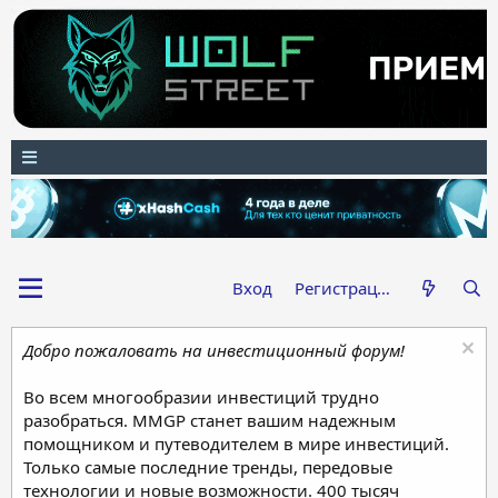
Вход
Регистрация
Добро пожаловать на инвестиционный форум!
Во всем многообразии инвестиций трудно
разобраться. MMGP станет вашим надежным
помощником и путеводителем в мире инвестиций.
Только самые последние тренды, передовые
технологии и новые возможности. 400 тысяч