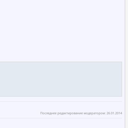
Последнее редактирование модератором:
26.01.2014