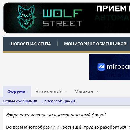
НОВОСТНАЯ ЛЕНТА
МОНИТОРИНГ ОБМЕННИКОВ
Форумы
Что нового?
Магазин
Новые сообщения
Поиск сообщений
Добро пожаловать на инвестиционный форум!
Во всем многообразии инвестиций трудно разобраться.