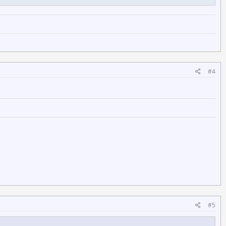
#4
#5