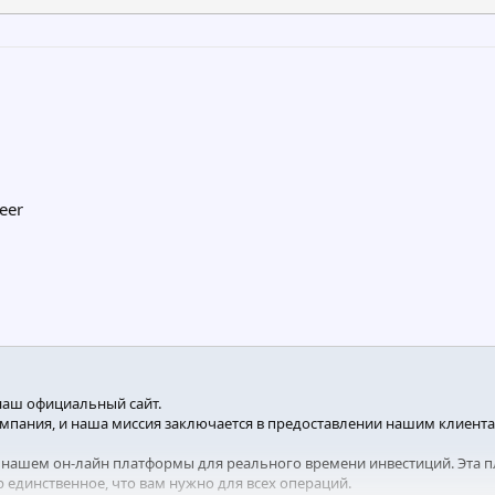
eer
наш официальный сайт.
пания, и наша миссия заключается в предоставлении нашим клиента
в нашем он-лайн платформы для реального времени инвестиций. Эта 
р единственное, что вам нужно для всех операций.