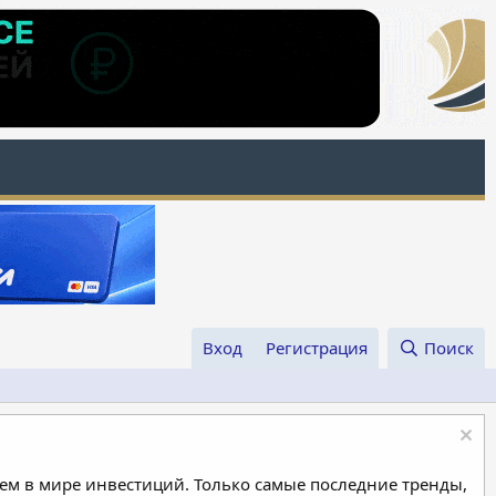
Вход
Регистрация
Поиск
м в мире инвестиций. Только самые последние тренды,