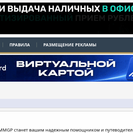
ПРАВИЛА
РАЗМЕЩЕНИЕ РЕКЛАМЫ
 MMGP станет вашим надежным помощником и путеводителе