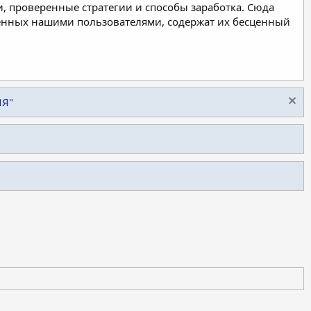
, проверенные стратегии и способы заработка. Сюда
ленных нашими пользователями, содержат их бесценный
ИЯ"