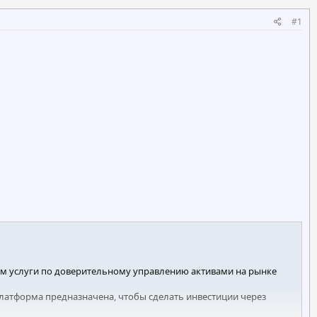
#1
м услуги по доверительному управлению активами на рынке
платформа предназначена, чтобы сделать инвестиции через