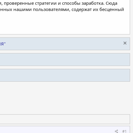
, проверенные стратегии и способы заработка. Сюда
ленных нашими пользователями, содержат их бесценный
ИЯ"
#1