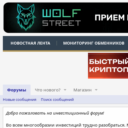
НОВОСТНАЯ ЛЕНТА
МОНИТОРИНГ ОБМЕННИКОВ
Форумы
Что нового?
Магазин
Новые сообщения
Поиск сообщений
Добро пожаловать на инвестиционный форум!
Во всем многообразии инвестиций трудно разобраться.