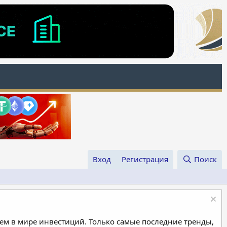
Вход
Регистрация
Поиск
м в мире инвестиций. Только самые последние тренды,