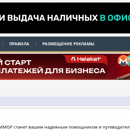
ПРАВИЛА
РАЗМЕЩЕНИЕ РЕКЛАМЫ
 MMGP станет вашим надежным помощником и путеводителе