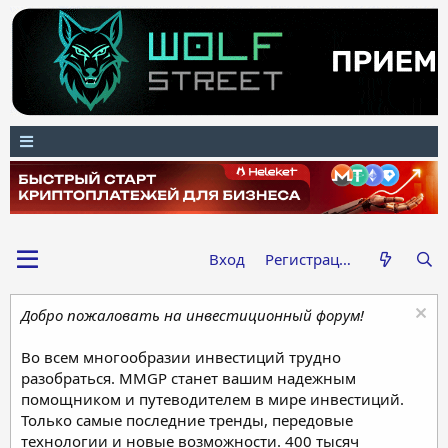
Вход
Регистрация
Добро пожаловать на инвестиционный форум!
Во всем многообразии инвестиций трудно
разобраться. MMGP станет вашим надежным
помощником и путеводителем в мире инвестиций.
Только самые последние тренды, передовые
технологии и новые возможности. 400 тысяч