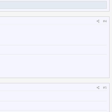
#4
#5