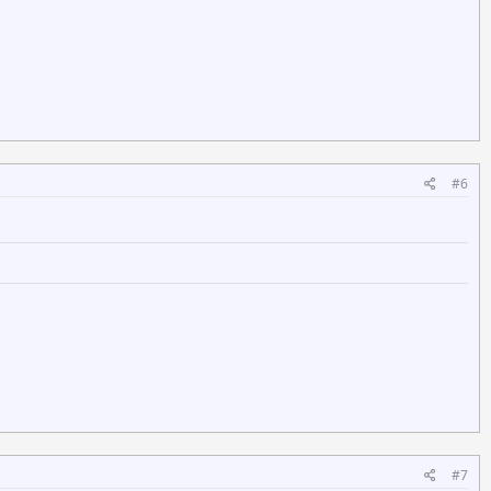
#6
#7