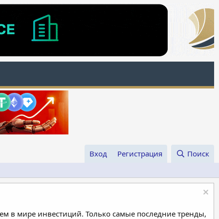
Вход
Регистрация
Поиск
м в мире инвестиций. Только самые последние тренды,