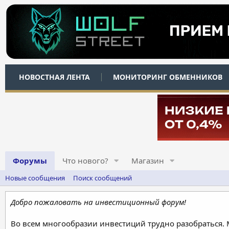
НОВОСТНАЯ ЛЕНТА
МОНИТОРИНГ ОБМЕННИКОВ
Форумы
Что нового?
Магазин
Новые сообщения
Поиск сообщений
Добро пожаловать на инвестиционный форум!
Во всем многообразии инвестиций трудно разобраться.