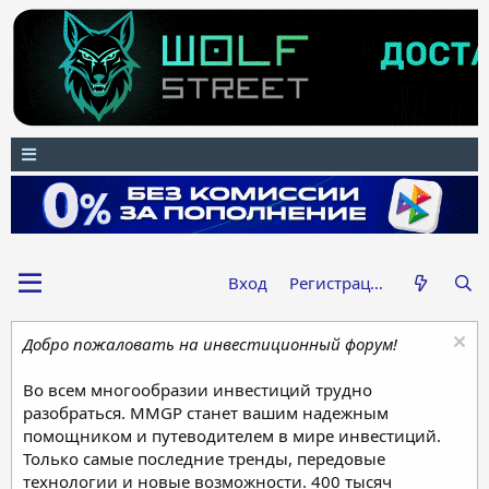
Вход
Регистрация
Добро пожаловать на инвестиционный форум!
Во всем многообразии инвестиций трудно
разобраться. MMGP станет вашим надежным
помощником и путеводителем в мире инвестиций.
Только самые последние тренды, передовые
технологии и новые возможности. 400 тысяч