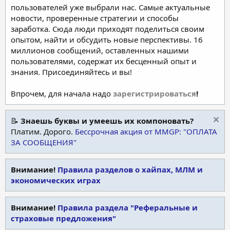
пользователей уже выбрали нас. Самые актуальные
новости, проверенные стратегии и способы
заработка. Сюда люди приходят поделиться своим
опытом, найти и обсудить новые перспективы. 16
миллионов сообщений, оставленных нашими
пользователями, содержат их бесценный опыт и
знания. Присоединяйтесь и вы!
Впрочем, для начала надо
зарегистрироваться
!
📝
Знаешь буквы и умеешь их компоновать?
Платим. Дорого.
Бессрочная акция от MMGP: "ОПЛАТА
ЗА СООБЩЕНИЯ"
Внимание!
Правила разделов о хайпах, МЛМ и
экономических играх
Внимание!
Правила раздела "Реферальные и
страховые предложения"