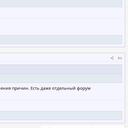
#4
снения причин. Есть даже отдельный форум