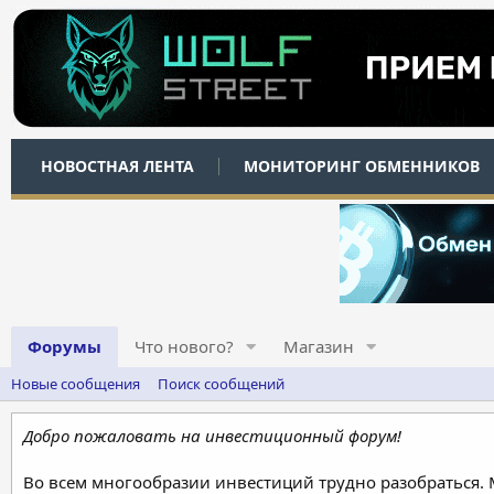
НОВОСТНАЯ ЛЕНТА
МОНИТОРИНГ ОБМЕННИКОВ
Форумы
Что нового?
Магазин
Новые сообщения
Поиск сообщений
Добро пожаловать на инвестиционный форум!
Во всем многообразии инвестиций трудно разобраться.