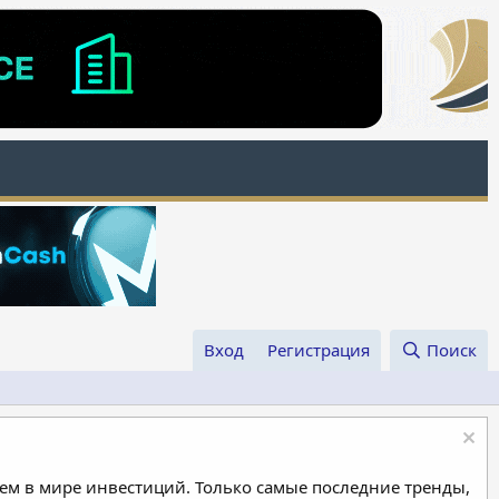
Вход
Регистрация
Поиск
м в мире инвестиций. Только самые последние тренды,