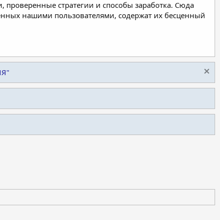
, проверенные стратегии и способы заработка. Сюда
ленных нашими пользователями, содержат их бесценный
ИЯ"