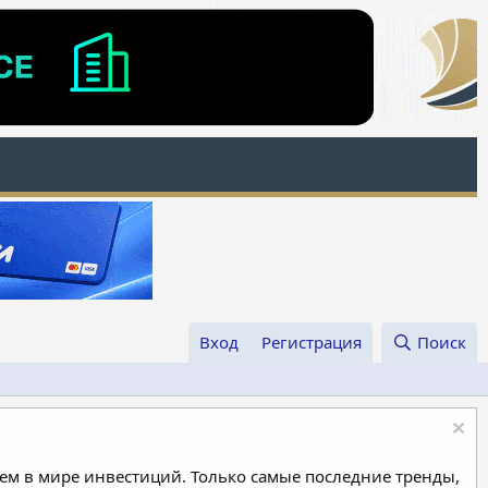
Вход
Регистрация
Поиск
м в мире инвестиций. Только самые последние тренды,