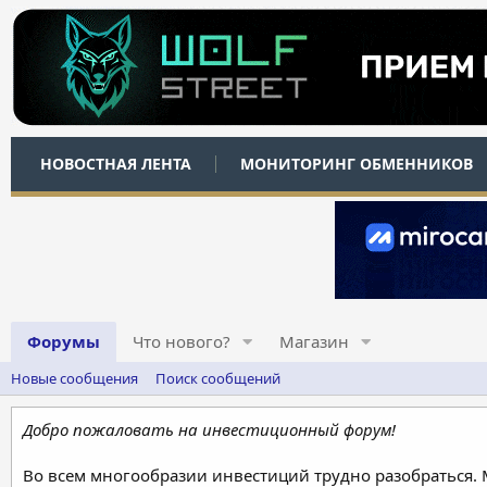
НОВОСТНАЯ ЛЕНТА
МОНИТОРИНГ ОБМЕННИКОВ
Форумы
Что нового?
Магазин
Новые сообщения
Поиск сообщений
Добро пожаловать на инвестиционный форум!
Во всем многообразии инвестиций трудно разобраться.