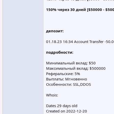
150% через 30 дней [$50000 - $50
депозит:
01.18.23 16:34 Account Transfer -50
подробности:
Минимальный вклад: $50
Максимальный вклад: $500000
Реферальские: 5%
Выплаты: Мгновенно
Особенности: SSL,DDOS
Whois:
Dates 29 days old
Created on 2022-12-20