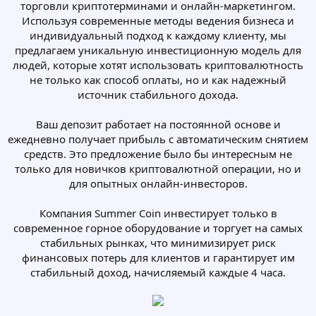
торговли криптотерминами и онлайн-маркетингом.
Используя современные методы ведения бизнеса и
индивидуальный подход к каждому клиенту, мы
предлагаем уникальную инвестиционную модель для
людей, которые хотят использовать криптовалютность
не только как способ оплаты, но и как надежный
источник стабильного дохода.
Ваш депозит работает на постоянной основе и
ежедневно получает прибыль с автоматическим снятием
средств. Это предложение было бы интересным не
только для новичков криптовалютной операции, но и
для опытных онлайн-инвесторов.
Компания Summer Coin инвестирует только в
современное горное оборудование и торгует на самых
стабильных рынках, что минимизирует риск
финансовых потерь для клиентов и гарантирует им
стабильный доход, начисляемый каждые 4 часа.