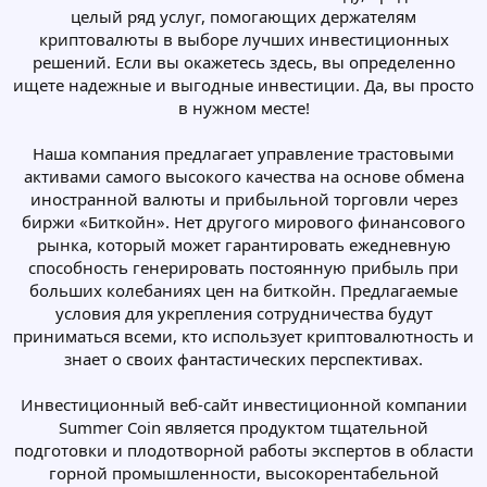
целый ряд услуг, помогающих держателям
криптовалюты в выборе лучших инвестиционных
решений. Если вы окажетесь здесь, вы определенно
ищете надежные и выгодные инвестиции. Да, вы просто
в нужном месте!
Наша компания предлагает управление трастовыми
активами самого высокого качества на основе обмена
иностранной валюты и прибыльной торговли через
биржи «Биткойн». Нет другого мирового финансового
рынка, который может гарантировать ежедневную
способность генерировать постоянную прибыль при
больших колебаниях цен на биткойн. Предлагаемые
условия для укрепления сотрудничества будут
приниматься всеми, кто использует криптовалютность и
знает о своих фантастических перспективах.
Инвестиционный веб-сайт инвестиционной компании
Summer Coin является продуктом тщательной
подготовки и плодотворной работы экспертов в области
горной промышленности, высокорентабельной