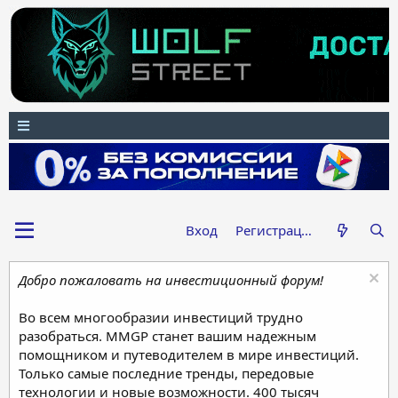
Вход
Регистрация
Добро пожаловать на инвестиционный форум!
Во всем многообразии инвестиций трудно
разобраться. MMGP станет вашим надежным
помощником и путеводителем в мире инвестиций.
Только самые последние тренды, передовые
технологии и новые возможности. 400 тысяч