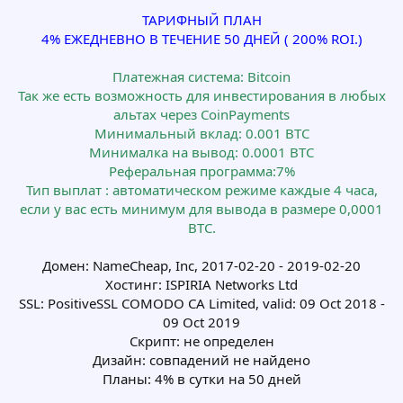
ТАРИФНЫЙ ПЛАН
4% ЕЖЕДНЕВНО В ТЕЧЕНИЕ 50 ДНЕЙ ( 200% ROI.)
Платежная система: Bitcoin
Так же есть возможность для инвестирования в любых
альтах через CoinPayments
Минимальный вклад: 0.001 BTC
Минималка на вывод: 0.0001 BTC
Pеферальная программа:7%
Тип выплат : автоматическом режиме каждые 4 часа,
если у вас есть минимум для вывода в размере 0,0001
BTC.
Домен: NameCheap, Inc, 2017-02-20 - 2019-02-20
Хостинг: ISPIRIA Networks Ltd
SSL: PositiveSSL COMODO CA Limited, valid: 09 Oct 2018 -
09 Oct 2019
Скрипт: не определен
Дизайн: совпадений не найдено
Планы: 4% в сутки на 50 дней