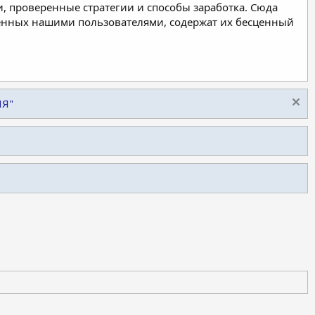
, проверенные стратегии и способы заработка. Сюда
ленных нашими пользователями, содержат их бесценный
ИЯ"