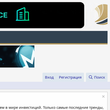
Вход
Регистрация
Поиск
м в мире инвестиций. Только самые последние тренды,