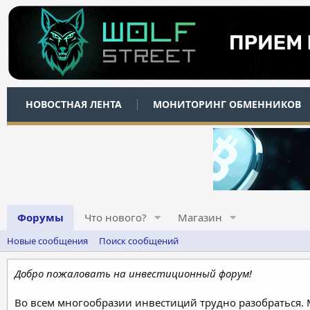
НОВОСТНАЯ ЛЕНТА
МОНИТОРИНГ ОБМЕННИКОВ
Форумы
Что нового?
Магазин
Новые сообщения
Поиск сообщений
Добро пожаловать на инвестиционный форум!
Во всем многообразии инвестиций трудно разобраться.