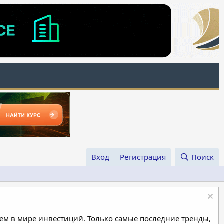
Вход
Регистрация
Поиск
м в мире инвестиций. Только самые последние тренды,