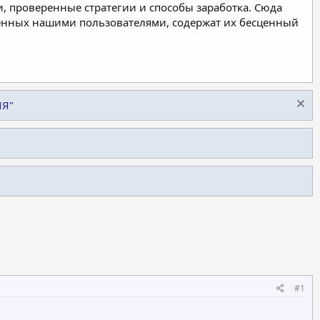
, проверенные стратегии и способы заработка. Сюда
ленных нашими пользователями, содержат их бесценный
ИЯ"
#1