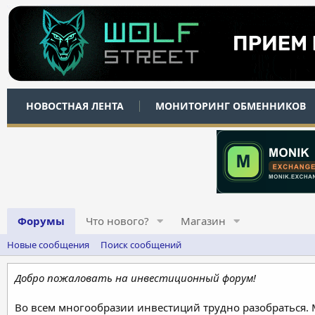
НОВОСТНАЯ ЛЕНТА
МОНИТОРИНГ ОБМЕННИКОВ
Форумы
Что нового?
Магазин
Новые сообщения
Поиск сообщений
Добро пожаловать на инвестиционный форум!
Во всем многообразии инвестиций трудно разобраться.