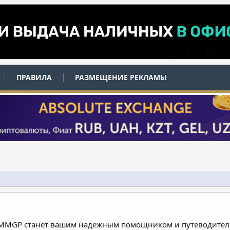
ПРАВИЛА
РАЗМЕЩЕНИЕ РЕКЛАМЫ
 MMGP станет вашим надежным помощником и путеводителе