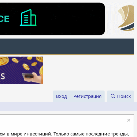
Вход
Регистрация
Поиск
м в мире инвестиций. Только самые последние тренды,