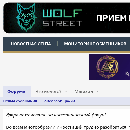
НОВОСТНАЯ ЛЕНТА
МОНИТОРИНГ ОБМЕННИКОВ
Форумы
Что нового?
Магазин
Новые сообщения
Поиск сообщений
Добро пожаловать на инвестиционный форум!
Во всем многообразии инвестиций трудно разобраться.