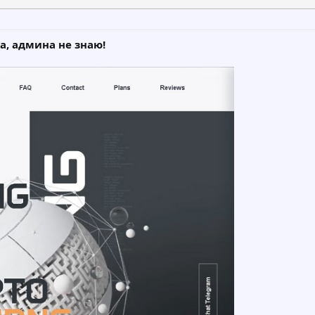
а, админа не знаю!