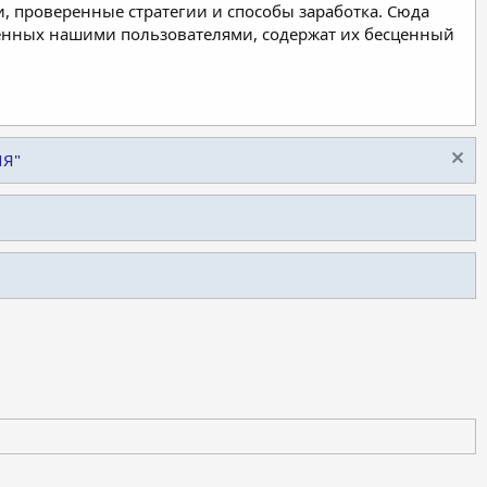
, проверенные стратегии и способы заработка. Сюда
ленных нашими пользователями, содержат их бесценный
ИЯ"