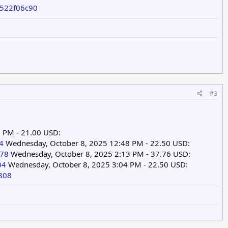
2522f06c90
#3
 PM - 21.00 USD:
4
Wednesday, October 8, 2025 12:48 PM - 22.50 USD:
c78
Wednesday, October 8, 2025 2:13 PM - 37.76 USD:
04
Wednesday, October 8, 2025 3:04 PM - 22.50 USD:
808