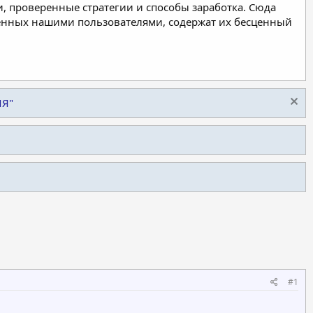
, проверенные стратегии и способы заработка. Сюда
ленных нашими пользователями, содержат их бесценный
ИЯ"
#1