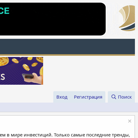
Вход
Регистрация
Поиск
м в мире инвестиций. Только самые последние тренды,