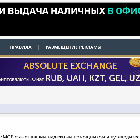
ПРАВИЛА
РАЗМЕЩЕНИЕ РЕКЛАМЫ
 MMGP станет вашим надежным помощником и путеводителе