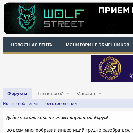
НОВОСТНАЯ ЛЕНТА
МОНИТОРИНГ ОБМЕННИКОВ
Форумы
Что нового?
Магазин
Новые сообщения
Поиск сообщений
Добро пожаловать на инвестиционный форум!
Во всем многообразии инвестиций трудно разобраться.