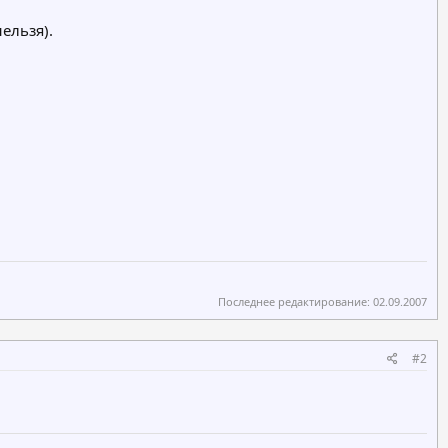
ельзя).
Последнее редактирование:
02.09.2007
#2