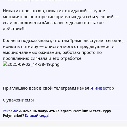
Никаких прогнозов, никаких ожиданий — тупое
методичное повторение принятых для себя условий —
если выполняется «А» значит я делаю вот такое
действие!!!
Коллеги подсказывают, что там Трамп выступает сегодня,
нонки в пятницу — очистил могз от предвкушения и
эмоциональных ожиданий, работаю просто по
проявлению сигнала и его отработке.
Приглашаю всех в свой телеграмм канал
Я инвестор
С уважением Я
Реклама
: 🔥
Хочешь получить Telegram Premium и стать гуру
Polymarket?
Кликай сюда!