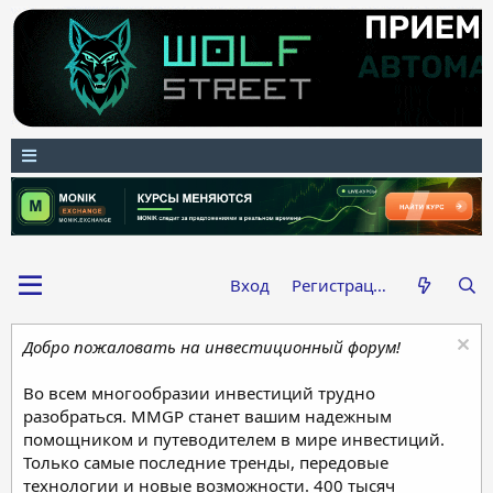
Вход
Регистрация
Добро пожаловать на инвестиционный форум!
Во всем многообразии инвестиций трудно
разобраться. MMGP станет вашим надежным
помощником и путеводителем в мире инвестиций.
Только самые последние тренды, передовые
технологии и новые возможности. 400 тысяч