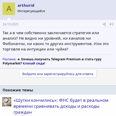
arthurid
A
Интересующийся
24.10.2025
#3
Так а в чем собственно заключается стратегия или
анализ? Не видно ни уровней, ни каналов ни
Фибоначчи, ни каких то других инструментов. Или это
торговля на интуиции или чуйке?
Реклама
: 🔥
Хочешь получить Telegram Premium и стать гуру
Polymarket?
Кликай сюда!
Войдите или зарегистрируйтесь для ответа.
Похожие темы
«Шутки кончились»: ФНС будет в реальном
времени сравнивать доходы и расходы
граждан