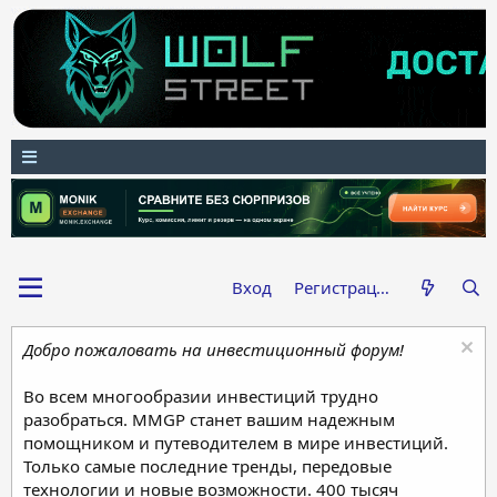
Вход
Регистрация
Добро пожаловать на инвестиционный форум!
Во всем многообразии инвестиций трудно
разобраться. MMGP станет вашим надежным
помощником и путеводителем в мире инвестиций.
Только самые последние тренды, передовые
технологии и новые возможности. 400 тысяч