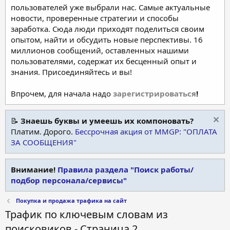
пользователей уже выбрали нас. Самые актуальные
новости, проверенные стратегии и способы
заработка. Сюда люди приходят поделиться своим
опытом, найти и обсудить новые перспективы. 16
миллионов сообщений, оставленных нашими
пользователями, содержат их бесценный опыт и
знания. Присоединяйтесь и вы!
Впрочем, для начала надо
зарегистрироваться
!
📝
Знаешь буквы и умеешь их компоновать?
Платим. Дорого.
Бессрочная акция от MMGP: "ОПЛАТА
ЗА СООБЩЕНИЯ"
Внимание!
Правила раздела "Поиск работы/
подбор персонала/сервисы"
Покупка и продажа трафика на сайт
Трафик по ключевым словам из
поисковиков - Страница 2