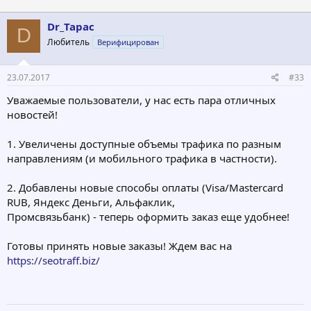
Dr_Tapac
D
Любитель
Верифицирован
23.07.2017
#33
Уважаемые пользователи, у нас есть пара отличных
новостей!
1. Увеличены доступные объемы трафика по разным
направлениям (и мобильного трафика в частности).
2. Добавлены новые способы оплаты (Visa/Mastercard
RUB, Яндекс Деньги, Альфаклик,
Промсвязьбанк) - теперь оформить заказ еще удобнее!
Готовы принять новые заказы! Ждем вас на
https://seotraff.biz/