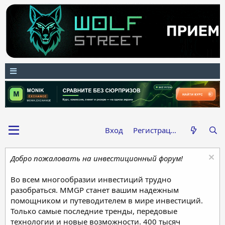
Вход
Регистрация
Добро пожаловать на инвестиционный форум!
Во всем многообразии инвестиций трудно
разобраться. MMGP станет вашим надежным
помощником и путеводителем в мире инвестиций.
Только самые последние тренды, передовые
технологии и новые возможности. 400 тысяч