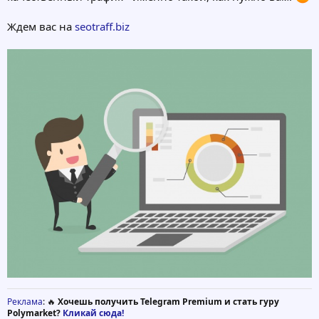
Ждем вас на
seotraff.biz
Реклама
: 🔥
Хочешь получить Telegram Premium и стать гуру
Polymarket?
Кликай сюда!