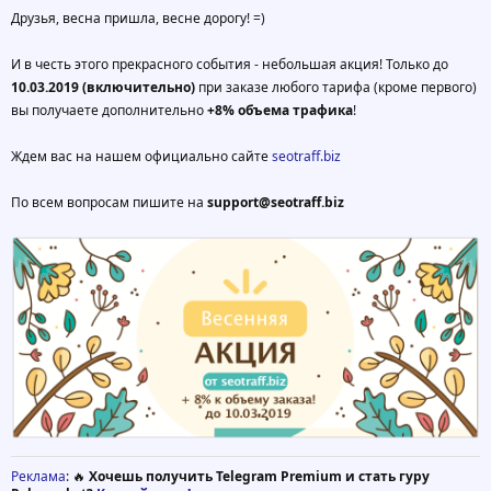
Друзья, весна пришла, весне дорогу! =)
И в честь этого прекрасного события - небольшая акция! Только до
10.03.2019 (включительно)
при заказе любого тарифа (кроме первого)
вы получаете дополнительно
+8% объема трафика
!
Ждем вас на нашем официально сайте
seotraff.biz
По всем вопросам пишите на
support@seotraff.biz
Реклама
: 🔥
Хочешь получить Telegram Premium и стать гуру