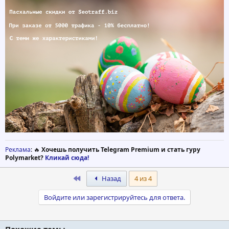
Реклама
: 🔥
Хочешь получить Telegram Premium и стать гуру
Polymarket?
Кликай сюда!
First
Назад
4 из 4
Войдите или зарегистрируйтесь для ответа.