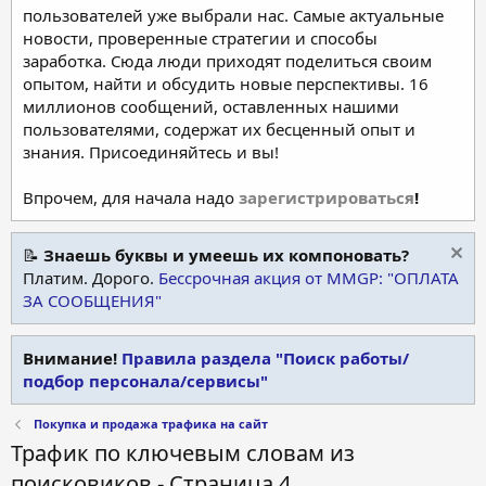
пользователей уже выбрали нас. Самые актуальные
новости, проверенные стратегии и способы
заработка. Сюда люди приходят поделиться своим
опытом, найти и обсудить новые перспективы. 16
миллионов сообщений, оставленных нашими
пользователями, содержат их бесценный опыт и
знания. Присоединяйтесь и вы!
Впрочем, для начала надо
зарегистрироваться
!
📝
Знаешь буквы и умеешь их компоновать?
Платим. Дорого.
Бессрочная акция от MMGP: "ОПЛАТА
ЗА СООБЩЕНИЯ"
Внимание!
Правила раздела "Поиск работы/
подбор персонала/сервисы"
Покупка и продажа трафика на сайт
Трафик по ключевым словам из
поисковиков - Страница 4