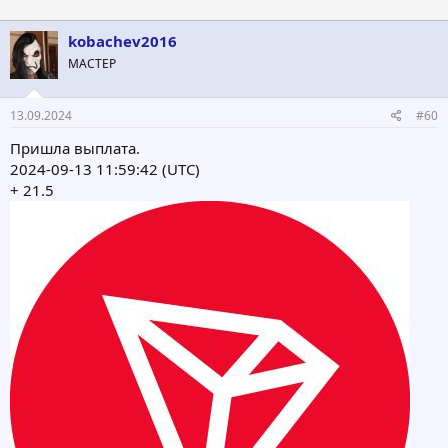
kobachev2016
МАСТЕР
13.09.2024
#60
Пришла выплата.
2024-09-13 11:59:42 (UTC)
+ 21.5