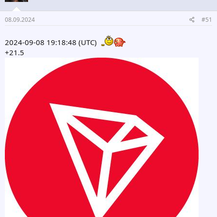
08.09.2024
#51
2024-09-08 19:18:48 (UTC)
+21.5