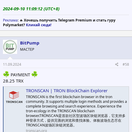
2024-09-10 11:09:12 (UTC+8)
Реклама
: 🔥
Хочешь получить Telegram Premium и стать гуру
Polymarket?
Кликай сюда!
BitPump
МАСТЕР
11.09.2024
#58
PAYMENT
28.25 TRX
TRONSCAN | TRON BlockChain Explorer
TRONSCAN is the first blockchain browser in the tron
community. It supports multiple login methods and provides a
complete browsing and search experience. Experience the
tron-ecology in the TRONSCAN blockchain
browser.TRONSCAN是首款社区型波场区块链浏览器，它支持多
种登录方式，提供完善的浏览和查找体验。体验波场生态尽在
TRONSCAN波场区块链浏览器。
tronscan.org