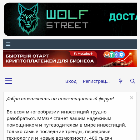
Вход
Регистрация
Добро пожаловать на инвестиционный форум!
Во всем многообразии инвестиций трудно
разобраться. MMGP станет вашим надежным
помощником и путеводителем в мире инвестиций.
Только самые последние тренды, передовые
технологии и новые возможности. 400 тысяч