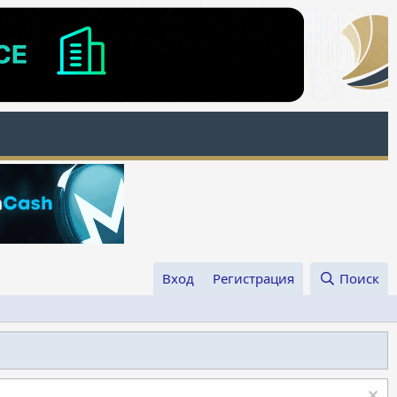
Вход
Регистрация
Поиск