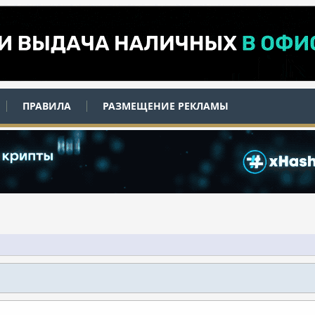
ПРАВИЛА
РАЗМЕЩЕНИЕ РЕКЛАМЫ