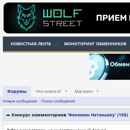
НОВОСТНАЯ ЛЕНТА
МОНИТОРИНГ ОБМЕННИКОВ
Форумы
Что нового?
Магазин
Новые сообщения
Поиск сообщений
✒️
Конкурс комментариев
'Феномен Нетаньяху' (10$)