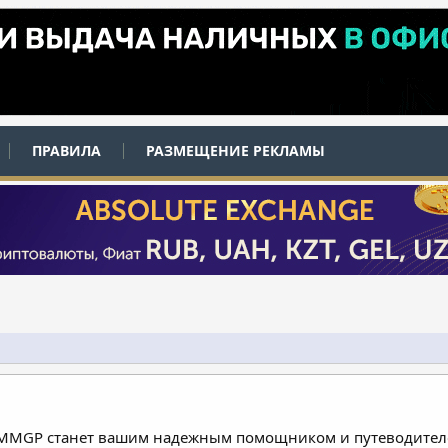
ПРАВИЛА
РАЗМЕЩЕНИЕ РЕКЛАМЫ
 MMGP станет вашим надежным помощником и путеводителе