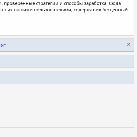
, проверенные стратегии и способы заработка. Сюда
ленных нашими пользователями, содержат их бесценный
ИЯ"