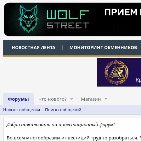
НОВОСТНАЯ ЛЕНТА
МОНИТОРИНГ ОБМЕННИКОВ
Форумы
Что нового?
Магазин
Новые сообщения
Поиск сообщений
Добро пожаловать на инвестиционный форум!
Во всем многообразии инвестиций трудно разобраться.