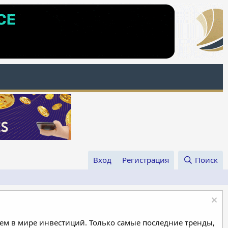
Вход
Регистрация
Поиск
м в мире инвестиций. Только самые последние тренды,