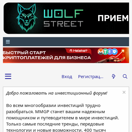
Вход
Регистрация
Добро пожаловать на инвестиционный форум!
Во всем многообразии инвестиций трудно
разобраться. MMGP станет вашим надежным
помощником и путеводителем в мире инвестиций.
Только самые последние тренды, передовые
технологии и новые возможности. 400 тысяч