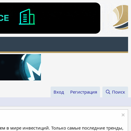
Вход
Регистрация
Поиск
м в мире инвестиций. Только самые последние тренды,