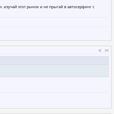
. изучай этот рынок и не прыгай в автосерфинг с
#8