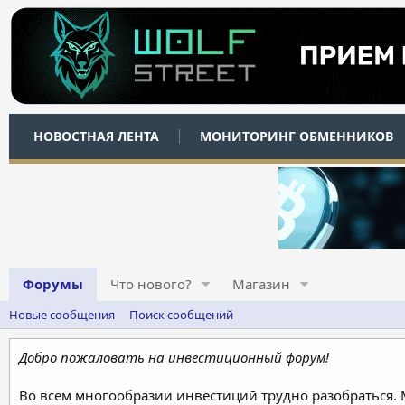
НОВОСТНАЯ ЛЕНТА
МОНИТОРИНГ ОБМЕННИКОВ
Форумы
Что нового?
Магазин
Новые сообщения
Поиск сообщений
Добро пожаловать на инвестиционный форум!
Во всем многообразии инвестиций трудно разобраться.