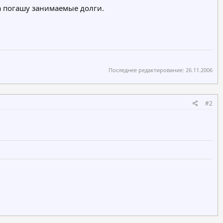
ца погашу занимаемые долги.
Последнее редактирование:
26.11.2006
#2