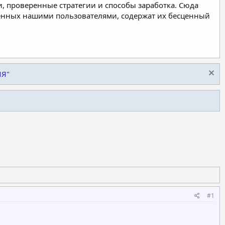
, проверенные стратегии и способы заработка. Сюда
ленных нашими пользователями, содержат их бесценный
ИЯ"
#1