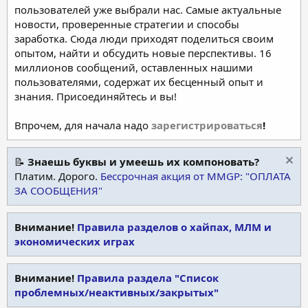
пользователей уже выбрали нас. Самые актуальные
новости, проверенные стратегии и способы
заработка. Сюда люди приходят поделиться своим
опытом, найти и обсудить новые перспективы. 16
миллионов сообщений, оставленных нашими
пользователями, содержат их бесценный опыт и
знания. Присоединяйтесь и вы!
Впрочем, для начала надо
зарегистрироваться
!
📝
Знаешь буквы и умеешь их компоновать?
Платим. Дорого.
Бессрочная акция от MMGP: "ОПЛАТА
ЗА СООБЩЕНИЯ"
Внимание!
Правила разделов о хайпах, МЛМ и
экономических играх
Внимание!
Правила раздела "Список
проблемных/неактивных/закрытых"