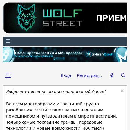
Вход
Регистрация
Добро пожаловать на инвестиционный форум!
Во всем многообразии инвестиций трудно
разобраться. MMGP станет вашим надежным
помощником и путеводителем в мире инвестиций.
Только самые последние тренды, передовые
технологии и новые возможности. 400 тысяч