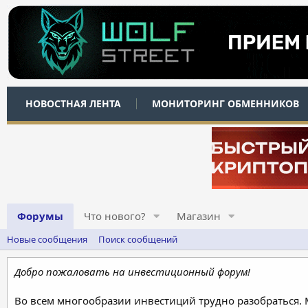
НОВОСТНАЯ ЛЕНТА
МОНИТОРИНГ ОБМЕННИКОВ
Форумы
Что нового?
Магазин
Новые сообщения
Поиск сообщений
Добро пожаловать на инвестиционный форум!
Во всем многообразии инвестиций трудно разобраться.