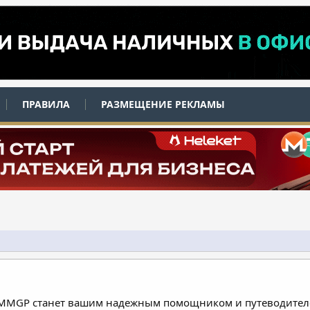
ПРАВИЛА
РАЗМЕЩЕНИЕ РЕКЛАМЫ
 MMGP станет вашим надежным помощником и путеводителе