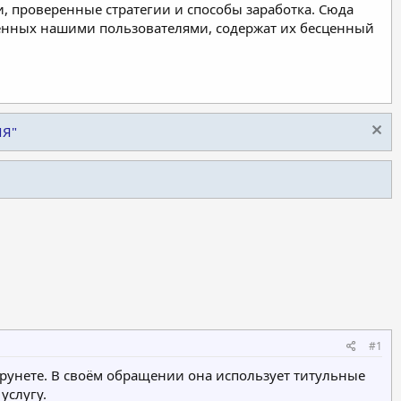
, проверенные стратегии и способы заработка. Сюда
ленных нашими пользователями, содержат их бесценный
ИЯ"
#1
рунете. В своём обращении она использует титульные
услугу.