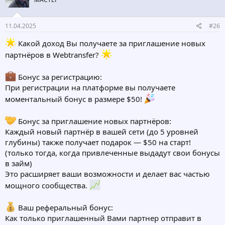
11.04.2025
#26
Какой доход Вы получаете за приглашение новых
партнёров в Webtransfer?
Бонус за регистрацию:
При регистрации на платформе вы получаете
моментальный бонус в размере $50!
Бонус за приглашение новых партнёров:
Каждый новый партнёр в вашей сети (до 5 уровней
глубины) также получает подарок — $50 на старт!
(только тогда, когда привлеченные выдадут свои бонусы
в займ)
Это расширяет ваши возможности и делает вас частью
мощного сообщества.
Ваш реферальный бонус:
Как только приглашенный Вами партнер отправит в