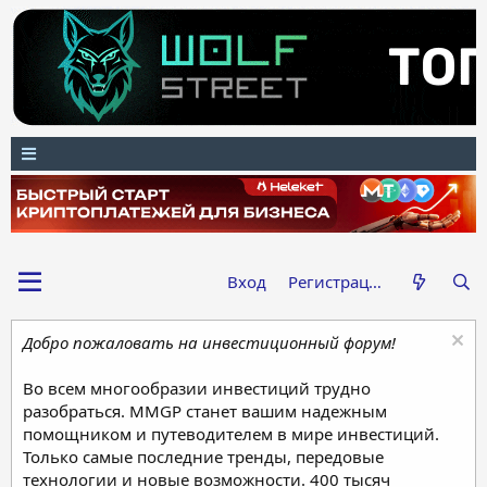
Вход
Регистрация
Добро пожаловать на инвестиционный форум!
Во всем многообразии инвестиций трудно
разобраться. MMGP станет вашим надежным
помощником и путеводителем в мире инвестиций.
Только самые последние тренды, передовые
технологии и новые возможности. 400 тысяч