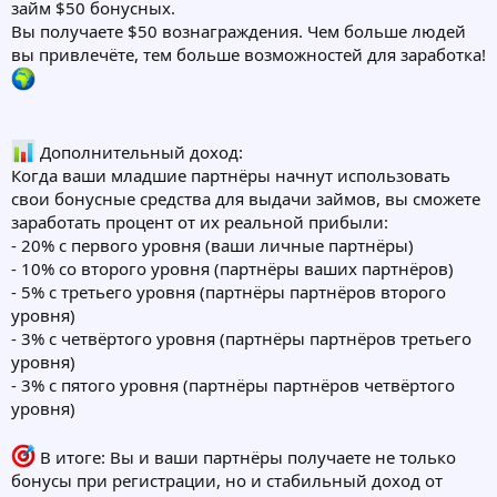
займ $50 бонусных.
Вы получаете $50 вознаграждения. Чем больше людей
вы привлечёте, тем больше возможностей для заработка!
Дополнительный доход:
Когда ваши младшие партнёры начнут использовать
свои бонусные средства для выдачи займов, вы сможете
заработать процент от их реальной прибыли:
- 20% с первого уровня (ваши личные партнёры)
- 10% со второго уровня (партнёры ваших партнёров)
- 5% с третьего уровня (партнёры партнёров второго
уровня)
- 3% с четвёртого уровня (партнёры партнёров третьего
уровня)
- 3% с пятого уровня (партнёры партнёров четвёртого
уровня)
В итоге: Вы и ваши партнёры получаете не только
бонусы при регистрации, но и стабильный доход от