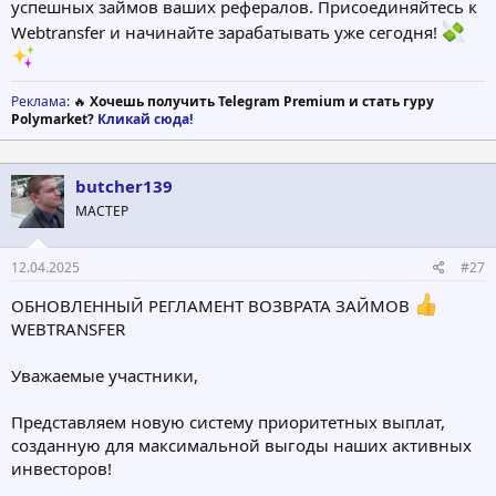
успешных займов ваших рефералов. Присоединяйтесь к
Webtransfer и начинайте зарабатывать уже сегодня!
Реклама
: 🔥
Хочешь получить Telegram Premium и стать гуру
Polymarket?
Кликай сюда!
butcher139
МАСТЕР
12.04.2025
#27
ОБНОВЛЕННЫЙ РЕГЛАМЕНТ ВОЗВРАТА ЗАЙМОВ
WEBTRANSFER
Уважаемые участники,
Представляем новую систему приоритетных выплат,
созданную для максимальной выгоды наших активных
инвесторов!