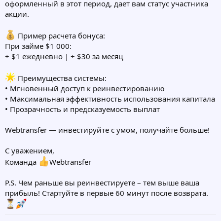
оформленный в этот период, дает вам статус участника
акции.
Пример расчета бонуса:
При займе $1 000:
+ $1 ежедневно | + $30 за месяц
Преимущества системы:
• Мгновенный доступ к реинвестированию
• Максимальная эффективность использования капитала
• Прозрачность и предсказуемость выплат
Webtransfer — инвестируйте с умом, получайте больше!
С уважением,
Команда
Webtransfer
P.S. Чем раньше вы реинвестируете – тем выше ваша
прибыль! Стартуйте в первые 60 минут после возврата.