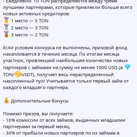
- Ежедневно: 10 TON распределяются между тремя
лучшими партнерами, которые привлекли больше всего
новых активных кредиторов:
1 место — 5 TON
2 место — 3 TON
3 место — 2 TON
Если условия конкурса не выполнены, призовой фонд
накапливается в течение месяца. По итогам месяца
участник, привлекший наибольшее количество новых
партнеров с займами на сумму не менее 1000 USD (в
TON/
USDT), получает весь нераспределенный
накопленный пул! Учитывается только первый займ от
каждого младшего партнера.
Дополнительные бонусы
Помимо призов, вы получаете:
- 10% комиссии от всех займов, выданных младшими
партнерами за первый месяц.
- 30% от прибыли новых партнеров по их займам в