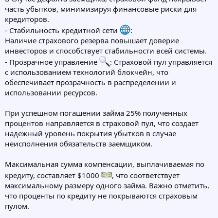
часть убытков, минимизируя финансовые риски для
кредиторов.
- Стабильность кредитной сети
:
Наличие страхового резерва повышает доверие
инвесторов и способствует стабильности всей системы.
- Прозрачное управление
: Страховой пул управляется
с использованием технологий блокчейн, что
обеспечивает прозрачность в распределении и
использовании ресурсов.
При успешном погашении займа 25% полученных
процентов направляется в страховой пул, что создает
надежный уровень покрытия убытков в случае
неисполнения обязательств заемщиком.
Максимальная сумма компенсации, выплачиваемая по
кредиту, составляет $1000
, что соответствует
максимальному размеру одного займа. Важно отметить,
что проценты по кредиту не покрываются страховым
пулом.