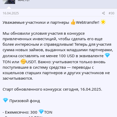
16.04.2025
#30
Уважаемые участники и партнеры
Webtransfer!
Мы обновили условия участия в конкурсе
привлеченных инвестиций, чтобы сделать его еще
более интересным и справедливым! Теперь для участия
сумма новых займов, выданных младшими партнерами,
должна составлять не менее 100 USD в эквиваленте
TON или
USDT. Важно: учитываются только вновь
поступившие в систему средства — переводы с
кошельков старших партнеров и других участников не
засчитываются.
Старт обновленного конкурса: сегодня, 16.04.2025.
Призовой фонд
- Ежемесячно: 300
TON