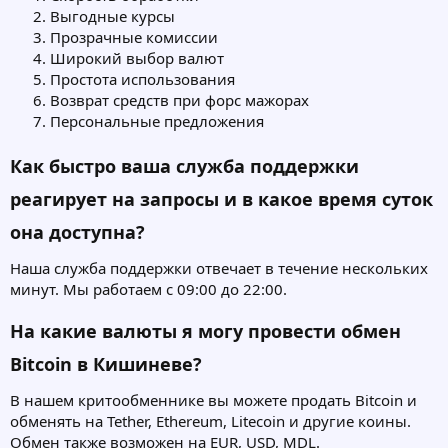
Выгодные курсы
Прозрачные комиссии
Широкий выбор валют
Простота использования
Возврат средств при форс мажорах
Персональные предложения
Как быстро ваша служба поддержки
реагирует на запросы и в какое время суток
она доступна?
Наша служба поддержки отвечает в течение нескольких
минут. Мы работаем с 09:00 до 22:00.
На какие валюты я могу провести обмен
Bitcoin в Кишиневе?
В нашем критообменнике вы можете продать Bitcoin и
обменять на Tether, Ethereum, Litecoin и другие коины.
Обмен также возможен на EUR, USD, MDL.