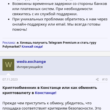
Возможны временные задержки со стороны банков
или платежных систем. При необходимости
свяжитесь с их службой поддержки.
При уникальных проблемах обратитесь к нам через
онлайн-поддержку или email. Мы всегда готовы
помочь!
Реклама
: 🔥
Хочешь получить Telegram Premium и стать гуру
Polymarket?
Кликай сюда!
wedo.exchange
W
Интересующийся
07.11.2023
#10
Криптообменник в Констанце или как обменять
криптовалюту в
Констанце!
Прежде чем приступить к обмену, убедитесь, что
площадка соответствует критериям безопасности. Это