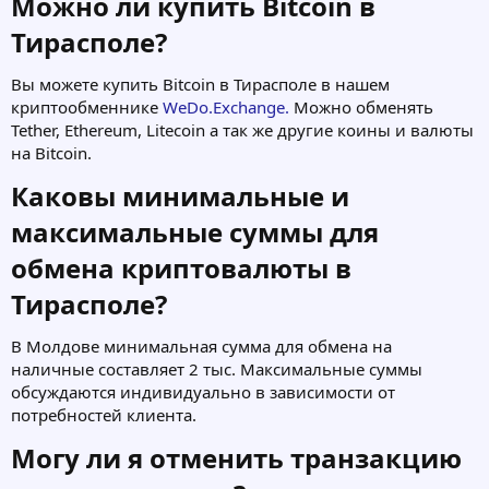
Можно ли купить Bitcoin в
Тирасполе?​
Вы можете купить Bitcoin в Тирасполе в нашем
криптообменнике
WeDo.Exchange.
Можно обменять
Tether, Ethereum, Litecoin а так же другие коины и валюты
на Bitcoin.
Каковы минимальные и
максимальные суммы для
обмена криптовалюты в
Тирасполе?​
В Молдове минимальная сумма для обмена на
наличные составляет 2 тыс. Максимальные суммы
обсуждаются индивидуально в зависимости от
потребностей клиента.
Могу ли я отменить транзакцию