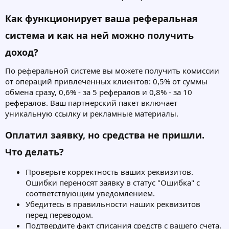
Как функционирует ваша реферальная
система и как на ней можно получить
доход?
По реферальной системе вы можете получить комиссии
от операций привлеченных клиентов: 0,5% от суммы
обмена сразу, 0,6% - за 5 рефералов и 0,8% - за 10
рефералов. Ваш партнерский пакет включает
уникальную ссылку и рекламные материалы.
Оплатил заявку, но средства не пришли.
Что делать?
Проверьте корректность ваших реквизитов.
Ошибки переносят заявку в статус "Ошибка" с
соответствующим уведомлением.
Убедитесь в правильности наших реквизитов
перед переводом.
Подтвердите факт списания средств с вашего счета.