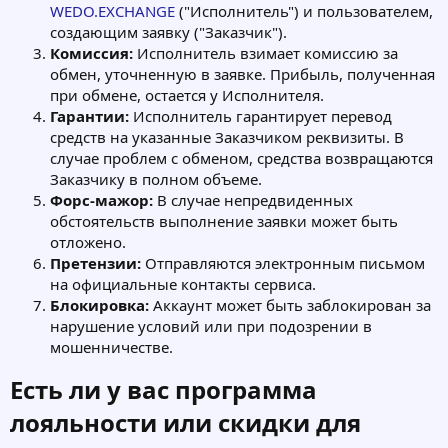
WEDO.EXCHANGE
("Исполнитель") и пользователем,
создающим заявку ("Заказчик").
Комиссия:
Исполнитель взимает комиссию за
обмен, уточненную в заявке. Прибыль, полученная
при обмене, остается у Исполнителя.
Гарантии:
Исполнитель гарантирует перевод
средств на указанные Заказчиком реквизиты. В
случае проблем с обменом, средства возвращаются
Заказчику в полном объеме.
Форс-мажор:
В случае непредвиденных
обстоятельств выполнение заявки может быть
отложено.
Претензии:
Отправляются электронным письмом
на официальные контакты сервиса.
Блокировка:
Аккаунт может быть заблокирован за
нарушение условий или при подозрении в
мошенничестве.
Есть ли у вас программа
лояльности или скидки для