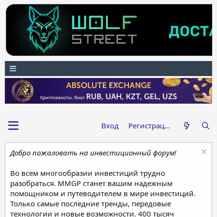
Вход
Регистрация
Добро пожаловать на инвестиционный форум!
Во всем многообразии инвестиций трудно
разобраться. MMGP станет вашим надежным
помощником и путеводителем в мире инвестиций.
Только самые последние тренды, передовые
технологии и новые возможности. 400 тысяч