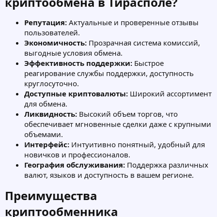
криптообмена в Тирасполе?​
Репутация:
Актуальные и проверенные отзывы
пользователей.
Экономичность:
Прозрачная система комиссий,
выгодные условия обмена.
Эффективность поддержки:
Быстрое
реагирование службы поддержки, доступность
круглосуточно.
Доступные криптовалюты:
Широкий ассортимент
для обмена.
Ликвидность:
Высокий объем торгов, что
обеспечивает мгновенные сделки даже с крупными
объемами.
Интерфейс:
Интуитивно понятный, удобный для
новичков и профессионалов.
География обслуживания:
Поддержка различных
валют, языков и доступность в вашем регионе.
Преимущества
криптообменника