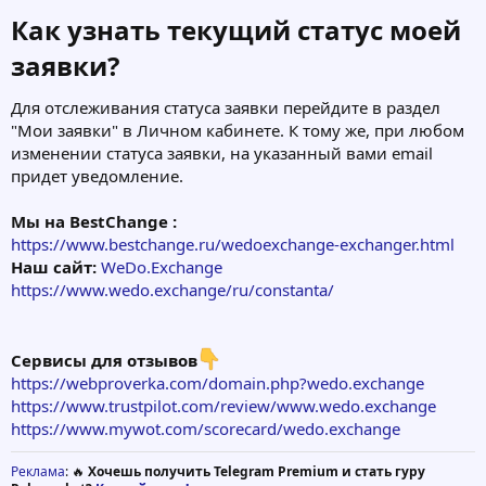
Как узнать текущий статус моей
заявки?​
Для отслеживания статуса заявки перейдите в раздел
"Мои заявки" в Личном кабинете. К тому же, при любом
изменении статуса заявки, на указанный вами email
придет уведомление.
Мы на BestChange :
https://www.bestchange.ru/wedoexchange-exchanger.html
Наш сайт:
WeDo.Exchange
https://www.wedo.exchange/ru/constanta/
Сервисы для отзывов
https://webproverka.com/domain.php?wedo.exchange
https://www.trustpilot.com/review/www.wedo.exchange
https://www.mywot.com/scorecard/wedo.exchange
Реклама
: 🔥
Хочешь получить Telegram Premium и стать гуру