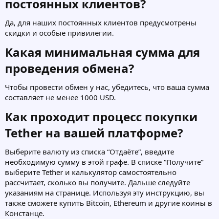
постоянных клиентов?​
Да, для наших постоянных клиентов предусмотрены
скидки и особые привилегии.
Какая минимальная сумма для
проведения обмена?​
Чтобы провести обмен у нас, убедитесь, что ваша сумма
составляет не менее 1000 USD.
Как проходит процесс покупки
Tether на вашей платформе?​
Выберите валюту из списка “Отдаёте”, введите
необходимую сумму в этой графе. В списке “Получите”
выберите Tether и калькулятор самостоятельно
рассчитает, сколько вы получите. Дальше следуйте
указаниям на странице. Используя эту инструкцию, вы
также сможете купить Bitcoin, Ethereum и другие коины в
Констанце.