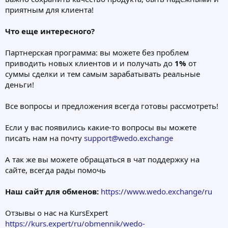
приятным для клиента!
Что еще интересного?
Партнерская программа: вы можете без проблем
приводить новых клиентов и и получать до
1%
от
суммы сделки и тем самым зарабатывать реальные
деньги!
Все вопросы и предложения всегда готовы рассмотреть!
Если у вас появились какие-то вопросы вы можете
писать нам на почту
support@wedo.exchange
А так же вы можете обращаться в чат поддержку на
сайте, всегда рады помочь
Наш сайт для обменов:
https://www.wedo.exchange/ru
Отзывы о нас на KursExpert
https://kurs.expert/ru/obmennik/wedo-