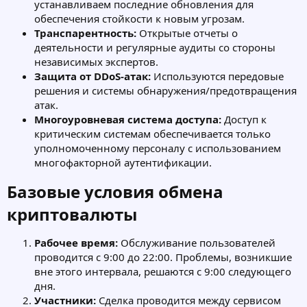
устанавливаем последние обновления для
обеспечения стойкости к новым угрозам.
Транспарентность:
Открытые отчеты о
деятельности и регулярные аудиты со стороны
независимых экспертов.
Защита от DDoS-атак:
Используются передовые
решения и системы обнаружения/предотвращения
атак.
Многоуровневая система доступа:
Доступ к
критическим системам обеспечивается только
уполномоченному персоналу с использованием
многофакторной аутентификации.
Базовые условия обмена
криптовалюты​
Рабочее время:
Обслуживание пользователей
проводится с 9:00 до 22:00. Проблемы, возникшие
вне этого интервала, решаются с 9:00 следующего
дня.
Участники:
Сделка проводится между сервисом