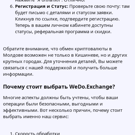
Регистрация и Статус:
Проверьте свою почту: там
будет письмо с деталями и статусом заявки.
Кликнув по ссылке, подтвердите регистрацию.
Теперь в вашем личном кабинете доступны
статусы, реферальная программа и скидки.
Обратите внимание, что обмен криптовалюты в
Молдове возможен не только в Кишиневе, но и других
крупных городах. Для уточнения деталей, Вы можете
связаться с нашей поддержкой и получить больше
информации.
Почему стоит выбрать WeDo.Exchange?
Многие аспекты должны быть учтены, чтобы ваши
операции были безопасными, выгодными и
эффективными. Вот несколько причин, почему стоит
выбрать именно наш сервис:
Скорость обработки