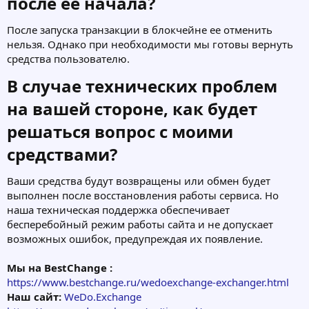
после ее начала?​
После запуска транзакции в блокчейне ее отменить
нельзя. Однако при необходимости мы готовы вернуть
средства пользователю.
В случае технических проблем
на вашей стороне, как будет
решаться вопрос с моими
средствами?​
Ваши средства будут возвращены или обмен будет
выполнен после восстановления работы сервиса. Но
наша техническая поддержка обеспечивает
бесперебойный режим работы сайта и не допускает
возможных ошибок, предупреждая их появление.
Мы на BestChange :
https://www.bestchange.ru/wedoexchange-exchanger.html
Наш сайт:
WeDo.Exchange