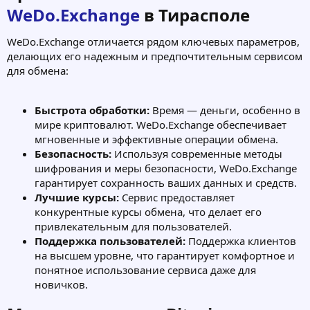
WeDo.Exchange
в Тирасполе​
WeDo.Exchange отличается рядом ключевых параметров,
делающих его надежным и предпочтительным сервисом
для обмена:
Быстрота обработки:
Время — деньги, особенно в
мире криптовалют. WeDo.Exchange обеспечивает
мгновенные и эффективные операции обмена.
Безопасность:
Используя современные методы
шифрования и меры безопасности, WeDo.Exchange
гарантирует сохранность ваших данных и средств.
Лучшие курсы:
Сервис предоставляет
конкурентные курсы обмена, что делает его
привлекательным для пользователей.
Поддержка пользователей:
Поддержка клиентов
на высшем уровне, что гарантирует комфортное и
понятное использование сервиса даже для
новичков.