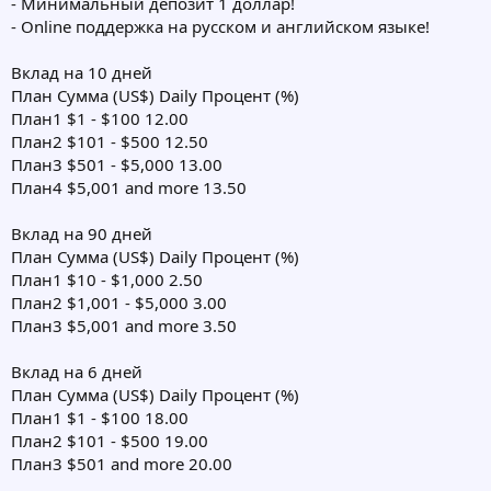
- Минимальный депозит 1 доллар!
- Online поддержка на русском и английском языке!
Вклад на 10 дней
План Сумма (US$) Daily Процент (%)
План1 $1 - $100 12.00
План2 $101 - $500 12.50
План3 $501 - $5,000 13.00
План4 $5,001 and more 13.50
Вклад на 90 дней
План Сумма (US$) Daily Процент (%)
План1 $10 - $1,000 2.50
План2 $1,001 - $5,000 3.00
План3 $5,001 and more 3.50
Вклад на 6 дней
План Сумма (US$) Daily Процент (%)
План1 $1 - $100 18.00
План2 $101 - $500 19.00
План3 $501 and more 20.00