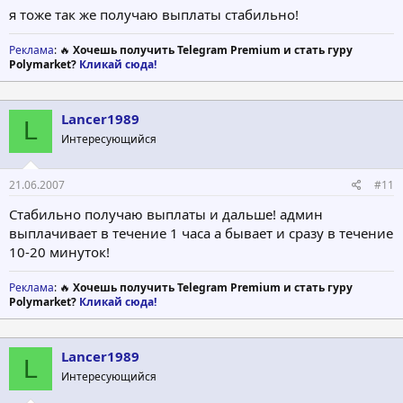
я тоже так же получаю выплаты стабильно!
Реклама
: 🔥
Хочешь получить Telegram Premium и стать гуру
Polymarket?
Кликай сюда!
Lancer1989
L
Интересующийся
21.06.2007
#11
Стабильно получаю выплаты и дальше! админ
выплачивает в течение 1 часа а бывает и сразу в течение
10-20 минуток!
Реклама
: 🔥
Хочешь получить Telegram Premium и стать гуру
Polymarket?
Кликай сюда!
Lancer1989
L
Интересующийся