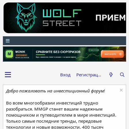
Вход
Регистрация
Добро пожаловать на инвестиционный форум!
Во всем многообразии инвестиций трудно
разобраться. MMGP станет вашим надежным
помощником и путеводителем в мире инвестиций.
Только самые последние тренды, передовые
технологии и новые возможности. 400 тысяч