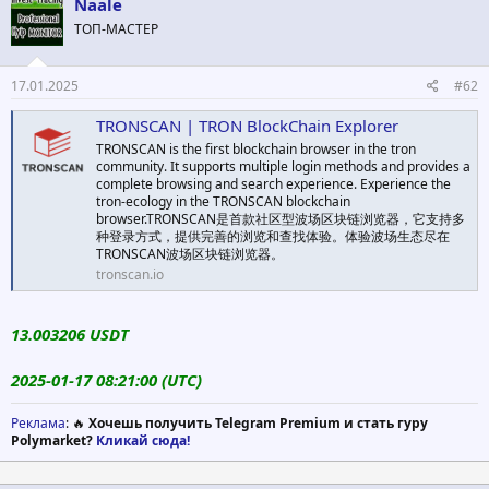
Naale
ТОП-МАСТЕР
17.01.2025
#62
TRONSCAN | TRON BlockChain Explorer
TRONSCAN is the first blockchain browser in the tron
community. It supports multiple login methods and provides a
complete browsing and search experience. Experience the
tron-ecology in the TRONSCAN blockchain
browser.TRONSCAN是首款社区型波场区块链浏览器，它支持多
种登录方式，提供完善的浏览和查找体验。体验波场生态尽在
TRONSCAN波场区块链浏览器。
tronscan.io
13.003206 USDT
2025-01-17 08:21:00 (UTC)
Реклама
: 🔥
Хочешь получить Telegram Premium и стать гуру
Polymarket?
Кликай сюда!