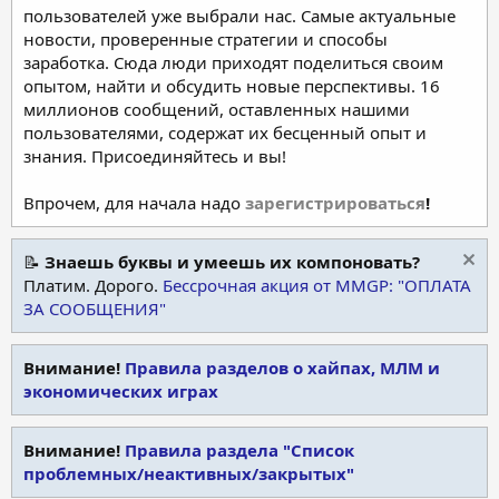
пользователей уже выбрали нас. Самые актуальные
новости, проверенные стратегии и способы
заработка. Сюда люди приходят поделиться своим
опытом, найти и обсудить новые перспективы. 16
миллионов сообщений, оставленных нашими
пользователями, содержат их бесценный опыт и
знания. Присоединяйтесь и вы!
Впрочем, для начала надо
зарегистрироваться
!
📝
Знаешь буквы и умеешь их компоновать?
Платим. Дорого.
Бессрочная акция от MMGP: "ОПЛАТА
ЗА СООБЩЕНИЯ"
Внимание!
Правила разделов о хайпах, МЛМ и
экономических играх
Внимание!
Правила раздела "Список
проблемных/неактивных/закрытых"