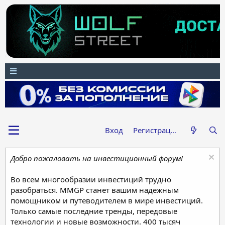
Вход
Регистрация
Добро пожаловать на инвестиционный форум!
Во всем многообразии инвестиций трудно
разобраться. MMGP станет вашим надежным
помощником и путеводителем в мире инвестиций.
Только самые последние тренды, передовые
технологии и новые возможности. 400 тысяч