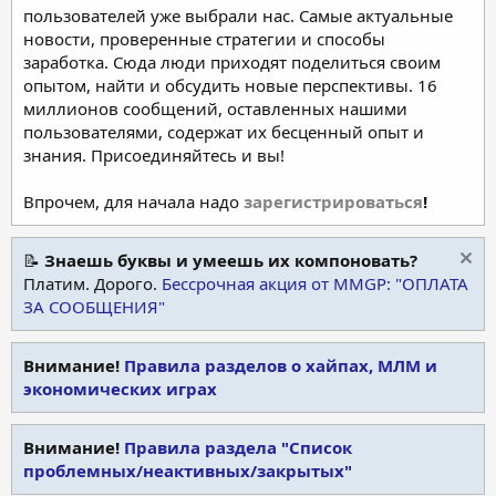
пользователей уже выбрали нас. Самые актуальные
новости, проверенные стратегии и способы
заработка. Сюда люди приходят поделиться своим
опытом, найти и обсудить новые перспективы. 16
миллионов сообщений, оставленных нашими
пользователями, содержат их бесценный опыт и
знания. Присоединяйтесь и вы!
Впрочем, для начала надо
зарегистрироваться
!
📝
Знаешь буквы и умеешь их компоновать?
Платим. Дорого.
Бессрочная акция от MMGP: "ОПЛАТА
ЗА СООБЩЕНИЯ"
Внимание!
Правила разделов о хайпах, МЛМ и
экономических играх
Внимание!
Правила раздела "Список
проблемных/неактивных/закрытых"