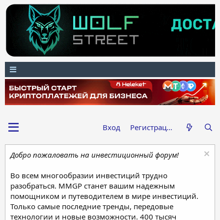
Вход
Регистрация
Добро пожаловать на инвестиционный форум!
Во всем многообразии инвестиций трудно
разобраться. MMGP станет вашим надежным
помощником и путеводителем в мире инвестиций.
Только самые последние тренды, передовые
технологии и новые возможности. 400 тысяч