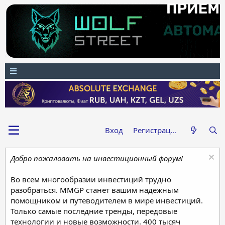
Вход
Регистрация
Добро пожаловать на инвестиционный форум!
Во всем многообразии инвестиций трудно
разобраться. MMGP станет вашим надежным
помощником и путеводителем в мире инвестиций.
Только самые последние тренды, передовые
технологии и новые возможности. 400 тысяч