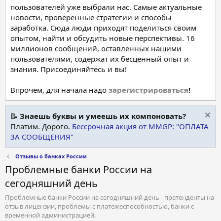
пользователей уже выбрали нас. Самые актуальные
новости, проверенные стратегии и способы
заработка. Сюда люди приходят поделиться своим
опытом, найти и обсудить новые перспективы. 16
миллионов сообщений, оставленных нашими
пользователями, содержат их бесценный опыт и
знания. Присоединяйтесь и вы!
Впрочем, для начала надо
зарегистрироваться
!
📝
Знаешь буквы и умеешь их компоновать?
Платим. Дорого.
Бессрочная акция от MMGP: "ОПЛАТА
ЗА СООБЩЕНИЯ"
Отзывы о банках России
Проблемные банки России на
сегодняшний день
Проблемные банки России на сегодняшний день - претенденты на
отзыв лицензии, проблемы с платежеспособностью, банки с
временной администрацией.