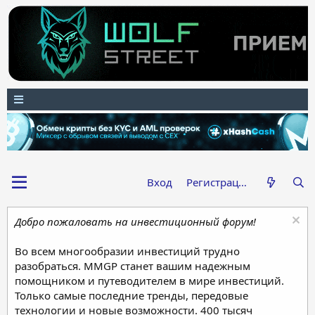
Вход
Регистрация
Добро пожаловать на инвестиционный форум!
Во всем многообразии инвестиций трудно
разобраться. MMGP станет вашим надежным
помощником и путеводителем в мире инвестиций.
Только самые последние тренды, передовые
технологии и новые возможности. 400 тысяч