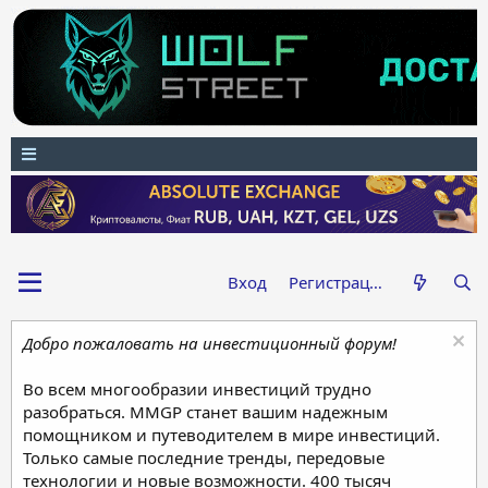
Вход
Регистрация
Добро пожаловать на инвестиционный форум!
Во всем многообразии инвестиций трудно
разобраться. MMGP станет вашим надежным
помощником и путеводителем в мире инвестиций.
Только самые последние тренды, передовые
технологии и новые возможности. 400 тысяч