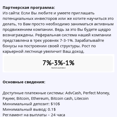
Партнерская программа:
Из сайта: Если Вы любите и умеете приглашать
потенциальных инвесторов или же хотите научиться это
делать, то Вам просто необходимо заниматься активным
продвижением компании. Ведь за это Вы будете щедро
вознаграждены. Реферальная система нашей компании
представлена в трех уровнях 7-3-1%. Зарабатывайте
бонусы на построении своей структуры. Рост по
карьерной лестнице увеличит Ваш доход.
Основные сведения:
Доступные платежные системы: AdvCash, Perfect Money,
Payeer, Bitcoin, Ethereum, Bitcoin cash, Litecoin
Минимальный депозит: $10$
Минимальный вывод: 0.1$
Регламент на выплаты – 24 часа