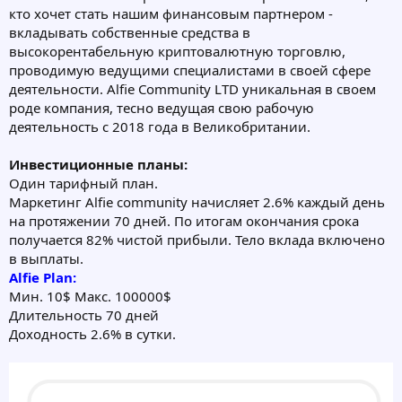
кто хочет стать нашим финансовым партнером -
вкладывать собственные средства в
высокорентабельную криптовалютную торговлю,
проводимую ведущими специалистами в своей сфере
деятельности. Alfie Community LTD уникальная в своем
роде компания, тесно ведущая свою рабочую
деятельность с 2018 года в Великобритании.
Инвестиционные планы:
Один тарифный план.
Маркетинг Alfie community начисляет 2.6% каждый день
на протяжении 70 дней. По итогам окончания срока
получается 82% чистой прибыли. Тело вклада включено
в выплаты.
Alfie Plan:
Мин. 10$ Макс. 100000$
Длительность 70 дней
Доходность 2.6% в сутки.