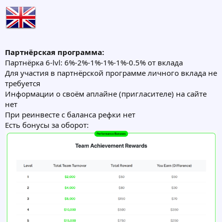
Партнёрская программа:
Партнёрка 6-lvl: 6%-2%-1%-1%-1%-0.5% от вклада
Для участия в партнёрской программе личного вклада не
требуется
Информации о своём аплайне (пригласителе) на сайте
нет
При реинвесте с баланса рефки нет
Есть бонусы за оборот: