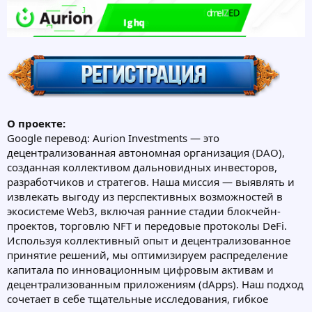
О проекте:
Google перевод: Aurion Investments — это
децентрализованная автономная организация (DAO),
созданная коллективом дальновидных инвесторов,
разработчиков и стратегов. Наша миссия — выявлять и
извлекать выгоду из перспективных возможностей в
экосистеме Web3, включая ранние стадии блокчейн-
проектов, торговлю NFT и передовые протоколы DeFi.
Используя коллективный опыт и децентрализованное
принятие решений, мы оптимизируем распределение
капитала по инновационным цифровым активам и
децентрализованным приложениям (dApps). Наш подход
сочетает в себе тщательные исследования, гибкое