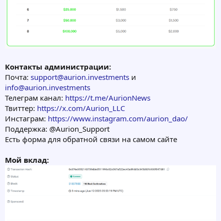
Контакты администрации:
Почта:
support@aurion.investments
и
info@aurion.investments
Телеграм канал:
https://t.me/AurionNews
Твиттер:
https://x.com/Aurion_LLC
Инстаграм:
https://www.instagram.com/aurion_dao/
Поддержка: @Aurion_Support
Есть форма для обратной связи на самом сайте
Мой вклад: