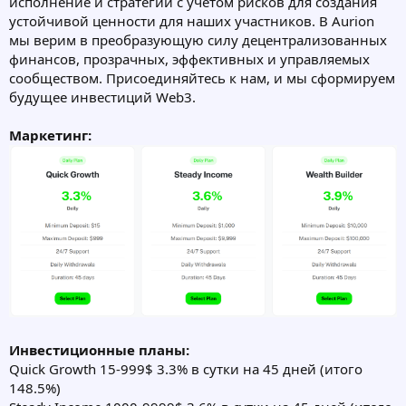
исполнение и стратегии с учетом рисков для создания
устойчивой ценности для наших участников. В Aurion
мы верим в преобразующую силу децентрализованных
финансов, прозрачных, эффективных и управляемых
сообществом. Присоединяйтесь к нам, и мы сформируем
будущее инвестиций Web3.
Маркетинг:
Инвестиционные планы:
Quick Growth 15-999$ 3.3% в сутки на 45 дней (итого
148.5%)