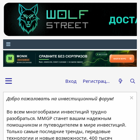
Вход
Регистрация
Добро пожаловать на инвестиционный форум!
Во всем многообразии инвестиций трудно
разобраться. MMGP станет вашим надежным
помощником и путеводителем в мире инвестиций.
Только самые последние тренды, передовые
технологии и новые возможности. 400 тысяч