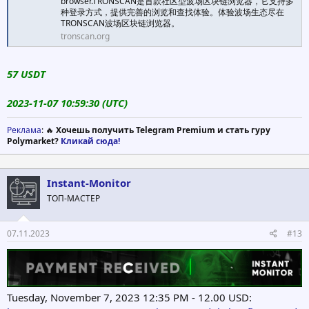
browser.TRONSCAN是首款社区型波场区块链浏览器，它支持多
种登录方式，提供完善的浏览和查找体验。体验波场生态尽在
TRONSCAN波场区块链浏览器。
tronscan.org
57 USDT
2023-11-07 10:59:30 (UTC)
Реклама
: 🔥
Хочешь получить Telegram Premium и стать гуру
Polymarket?
Кликай сюда!
Instant-Monitor
ТОП-МАСТЕР
07.11.2023
#13
Tuesday, November 7, 2023 12:35 PM - 12.00 USD: