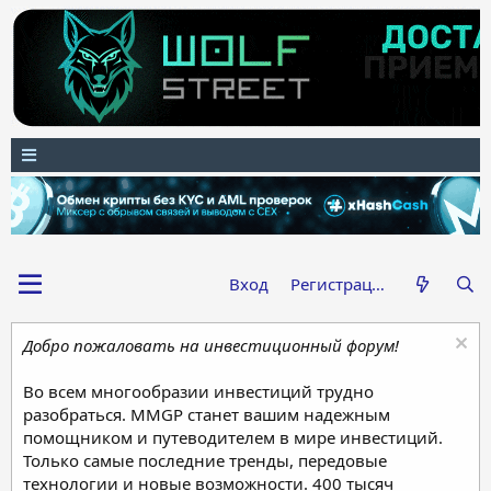
Вход
Регистрация
Добро пожаловать на инвестиционный форум!
Во всем многообразии инвестиций трудно
разобраться. MMGP станет вашим надежным
помощником и путеводителем в мире инвестиций.
Только самые последние тренды, передовые
технологии и новые возможности. 400 тысяч