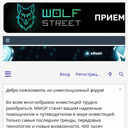
Вход
Регистрация
Добро пожаловать на инвестиционный форум!
Во всем многообразии инвестиций трудно
разобраться. MMGP станет вашим надежным
помощником и путеводителем в мире инвестиций.
Только самые последние тренды, передовые
технологии и новые возможности. 400 тысяч