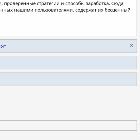
, проверенные стратегии и способы заработка. Сюда
ленных нашими пользователями, содержат их бесценный
ИЯ"