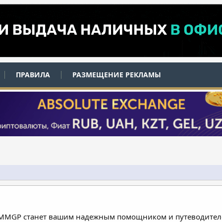
ПРАВИЛА
РАЗМЕЩЕНИЕ РЕКЛАМЫ
 MMGP станет вашим надежным помощником и путеводителе