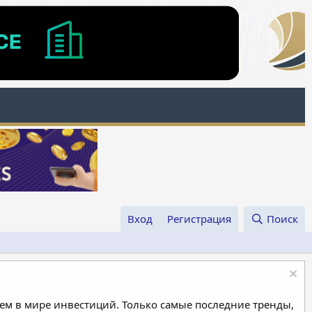
Вход
Регистрация
Поиск
м в мире инвестиций. Только самые последние тренды,