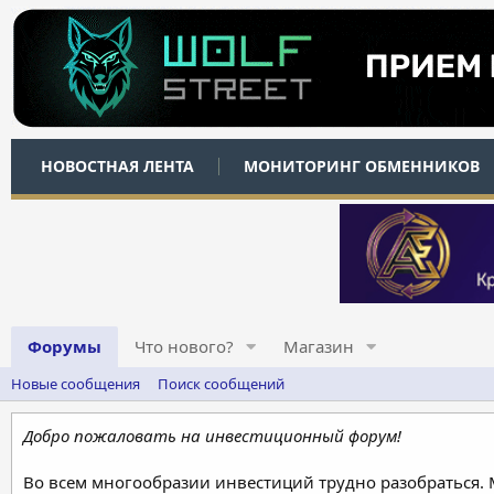
НОВОСТНАЯ ЛЕНТА
МОНИТОРИНГ ОБМЕННИКОВ
Форумы
Что нового?
Магазин
Новые сообщения
Поиск сообщений
Добро пожаловать на инвестиционный форум!
Во всем многообразии инвестиций трудно разобраться.