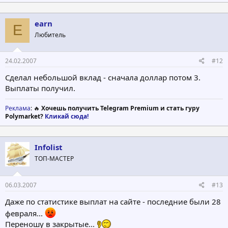
earn
E
Любитель
24.02.2007
#12
Сделал небольшой вклад - сначала доллар потом 3.
Выплаты получил.
Реклама
: 🔥
Хочешь получить Telegram Premium и стать гуру
Polymarket?
Кликай сюда!
Infolist
ТОП-МАСТЕР
06.03.2007
#13
Даже по статистике выплат на сайте - последние были 28
февраля...
Переношу в закрытые...