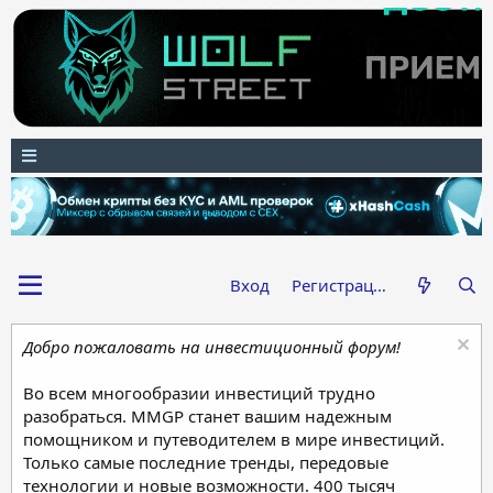
Вход
Регистрация
Добро пожаловать на инвестиционный форум!
Во всем многообразии инвестиций трудно
разобраться. MMGP станет вашим надежным
помощником и путеводителем в мире инвестиций.
Только самые последние тренды, передовые
технологии и новые возможности. 400 тысяч