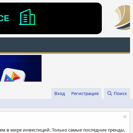
Вход
Регистрация
Поиск
м в мире инвестиций. Только самые последние тренды,