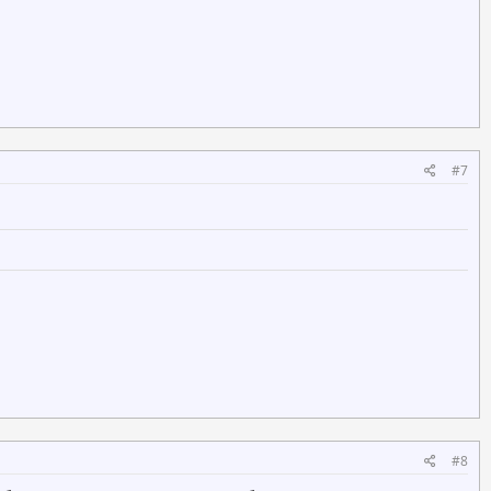
#7
#8