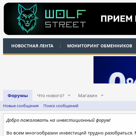
НОВОСТНАЯ ЛЕНТА
МОНИТОРИНГ ОБМЕННИКОВ
Форумы
Что нового?
Магазин
Новые сообщения
Поиск сообщений
Добро пожаловать на инвестиционный форум!
Во всем многообразии инвестиций трудно разобраться.