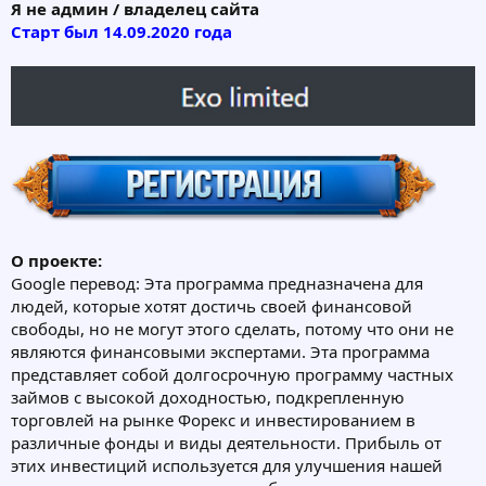
Я не админ / владелец сайта
Старт был 14.09.2020 года
О проекте:
Google перевод: Эта программа предназначена для
людей, которые хотят достичь своей финансовой
свободы, но не могут этого сделать, потому что они не
являются финансовыми экспертами. Эта программа
представляет собой долгосрочную программу частных
займов с высокой доходностью, подкрепленную
торговлей на рынке Форекс и инвестированием в
различные фонды и виды деятельности. Прибыль от
этих инвестиций используется для улучшения нашей