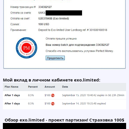
Мой вклад в личном кабинете exo.limited:
Обзор exo.limited - проект партизан! Страховка 100$