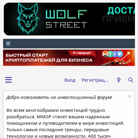
Вход
Регистрация
Добро пожаловать на инвестиционный форум!
Во всем многообразии инвестиций трудно
разобраться. MMGP станет вашим надежным
помощником и путеводителем в мире инвестиций.
Только самые последние тренды, передовые
технологии и новые возможности. 400 тысяч