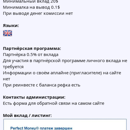
Минимальный вклад 20$
Минималка на вывод 0.1$
При выводе денег комиссии нет
Языки:
Партнёрская программа:
Партнёрка 0.5% от вклада
Для участия в партнёрской программе личного вклада не
требуется
Информации о своём аплайне (пригласителе) на сайте
нет
При реинвесте с баланса рефка есть
Контакты администрации:
Есть форма для обратной связи на самом сайте
Мой вклад / листинг: