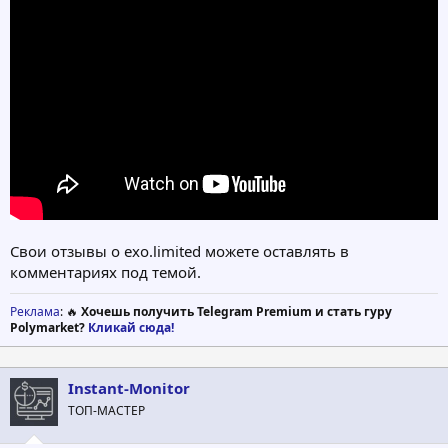
Свои отзывы о exo.limited можете оставлять в
комментариях под темой.
Реклама
: 🔥
Хочешь получить Telegram Premium и стать гуру
Polymarket?
Кликай сюда!
Instant-Monitor
ТОП-МАСТЕР