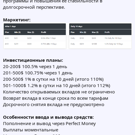
программы и повышения ее стабильности в
долгосрочной перспективе.
Маркетинг:
Инвестиционные планы:
20-200$ 100.5% через 1 день
201-500$ 100.75% через 1 день
200-500$ 1% в сутки на 10 дней (итого 110%)
501-1000$ 1.2% в сутки на 10 дней (итого 112%)
Количество открываемых вкладов не ограничено
Возврат вклада в конце срока по всем тарифам
Досрочного снятия вклада не предусмотрено
Особенности ввода и вывода средств:
Пополнение и вывод через Perfect Money
Выплаты моментальные