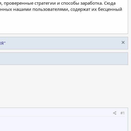
, проверенные стратегии и способы заработка. Сюда
ленных нашими пользователями, содержат их бесценный
ИЯ"
#1