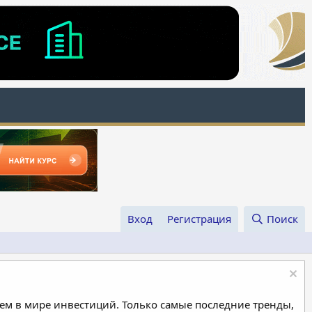
Вход
Регистрация
Поиск
м в мире инвестиций. Только самые последние тренды,