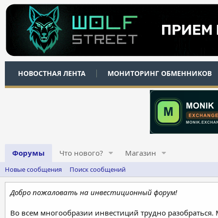
НОВОСТНАЯ ЛЕНТА
МОНИТОРИНГ ОБМЕННИКОВ
Форумы
Что нового?
Магазин
Новые сообщения
Поиск сообщений
Добро пожаловать на инвестиционный форум!
Во всем многообразии инвестиций трудно разобраться.