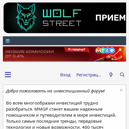
Вход
Регистрация
Добро пожаловать на инвестиционный форум!
Во всем многообразии инвестиций трудно
разобраться. MMGP станет вашим надежным
помощником и путеводителем в мире инвестиций.
Только самые последние тренды, передовые
технологии и новые возможности. 400 тысяч