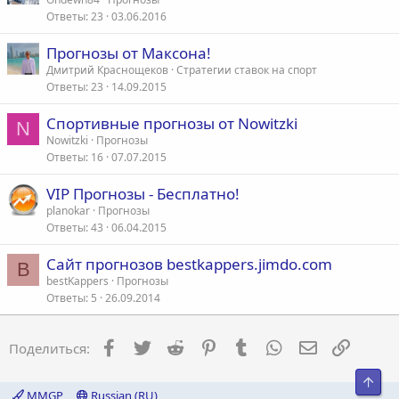
Ответы
23
03.06.2016
Прогнозы от Максона!
Дмитрий Краснощеков
Стратегии ставок на спорт
Ответы
23
14.09.2015
Спортивные прогнозы от Nowitzki
N
Nowitzki
Прогнозы
Ответы
16
07.07.2015
VIP Прогнозы - Бесплатно!
planokar
Прогнозы
Ответы
43
06.04.2015
Сайт прогнозов bestkappers.jimdo.com
B
bestKappers
Прогнозы
Ответы
5
26.09.2014
Facebook
Twitter
Reddit
Pinterest
Tumblr
WhatsApp
Электронна
Ссылка
Поделиться:
Свер
MMGP
Russian (RU)