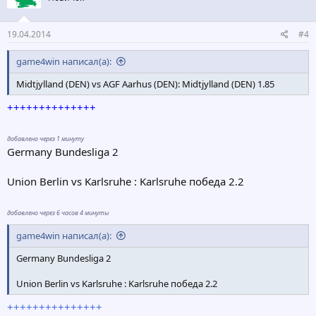
19.04.2014
#4
game4win написал(а):
Midtjylland (DEN) vs AGF Aarhus (DEN): Midtjylland (DEN) 1.85
++++++++++++++
добавлено через 1 минуту
Germany Bundesliga 2
Union Berlin vs Karlsruhe : Karlsruhe победа 2.2
добавлено через 6 часов 4 минуты
game4win написал(а):
Germany Bundesliga 2
Union Berlin vs Karlsruhe : Karlsruhe победа 2.2
+++++++++++++++