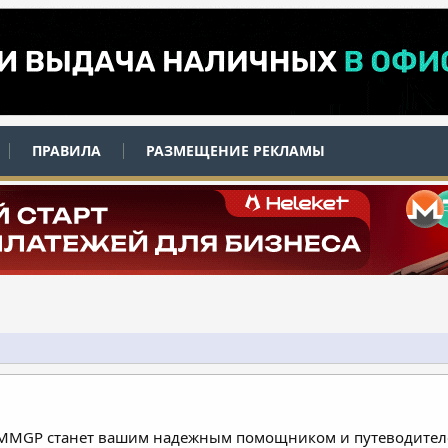
ПРАВИЛА
РАЗМЕЩЕНИЕ РЕКЛАМЫ
 MMGP станет вашим надежным помощником и путеводителе