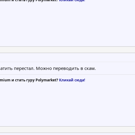
атить перестал. Можно переводить в скам.
mium и стать гуру Polymarket?
Кликай сюда!