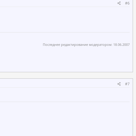
#6
Последнее редактирование модератором:
18.06.2007
#7