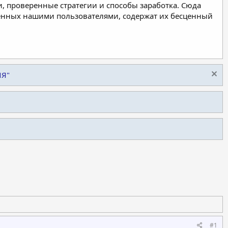
, проверенные стратегии и способы заработка. Сюда
ленных нашими пользователями, содержат их бесценный
ИЯ"
#1