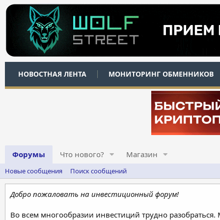
НОВОСТНАЯ ЛЕНТА
МОНИТОРИНГ ОБМЕННИКОВ
Форумы
Что нового?
Магазин
Новые сообщения
Поиск сообщений
Добро пожаловать на инвестиционный форум!
Во всем многообразии инвестиций трудно разобраться.