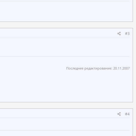
#3
Последнее редактирование:
20.11.2007
#4