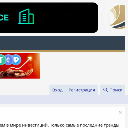
Вход
Регистрация
Поиск
м в мире инвестиций. Только самые последние тренды,